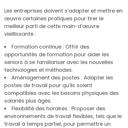
Les entreprises doivent s’adapter et mettre en
œuvre certaines pratiques pour tirer le
meilleur parti de cette main-d’œuvre
vieillissante :
Formation continue : Offrir des
opportunités de formation pour aider les
seniors à se familiariser avec les nouvelles
technologies et méthodes.
Aménagement des postes : Adapter les
postes de travail pour qu’ils soient
compatibles avec les besoins physiques des
salariés plus âgés.
Flexibilité des horaires : Proposer des
environnements de travail flexibles, tels que le
travail à temps partiel, pour permettre un