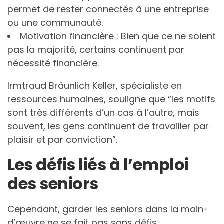
permet de rester connectés à une entreprise
ou une communauté.
Motivation financière : Bien que ce ne soient
pas la majorité, certains continuent par
nécessité financière.
Irmtraud Bräunlich Keller, spécialiste en
ressources humaines, souligne que “les motifs
sont très différents d’un cas à l’autre, mais
souvent, les gens continuent de travailler par
plaisir et par conviction”.
Les défis liés à l’emploi
des seniors
Cependant, garder les seniors dans la main-
d’œuvre ne se fait pas sans défis.