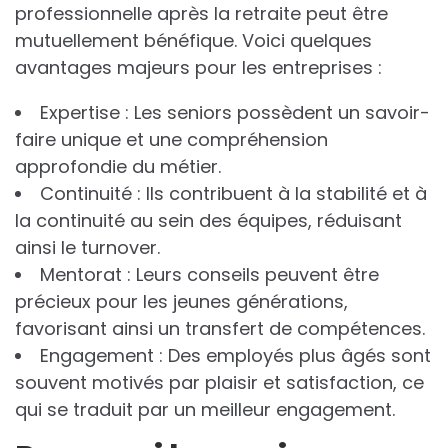
professionnelle après la retraite peut être
mutuellement bénéfique. Voici quelques
avantages majeurs pour les entreprises :
Expertise : Les seniors possèdent un savoir-
faire unique et une compréhension
approfondie du métier.
Continuité : Ils contribuent à la stabilité et à
la continuité au sein des équipes, réduisant
ainsi le turnover.
Mentorat : Leurs conseils peuvent être
précieux pour les jeunes générations,
favorisant ainsi un transfert de compétences.
Engagement : Des employés plus âgés sont
souvent motivés par plaisir et satisfaction, ce
qui se traduit par un meilleur engagement.