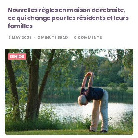
Nouvelles règles en maison de retraite,
ce qui change pour les résidents et leurs
familles
6 MAY 2025
3
MINUTE READ
0
COMMENTS
SENIOR