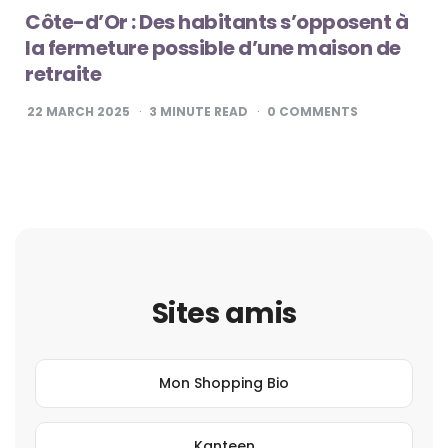
Côte-d’Or : Des habitants s’opposent à
la fermeture possible d’une maison de
retraite
22 MARCH 2025
3
MINUTE READ
0
COMMENTS
Sites amis
Mon Shopping Bio
Kanteen