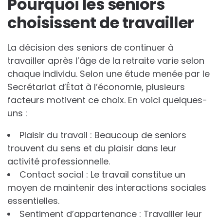
Pourquoi les seniors
choisissent de travailler
La décision des seniors de continuer à
travailler après l’âge de la retraite varie selon
chaque individu. Selon une étude menée par le
Secrétariat d’État à l’économie, plusieurs
facteurs motivent ce choix. En voici quelques-
uns :
Plaisir du travail : Beaucoup de seniors
trouvent du sens et du plaisir dans leur
activité professionnelle.
Contact social : Le travail constitue un
moyen de maintenir des interactions sociales
essentielles.
Sentiment d’appartenance : Travailler leur