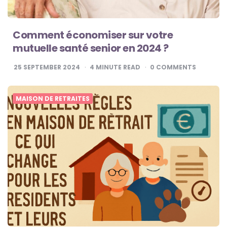
Comment économiser sur votre
mutuelle santé senior en 2024 ?
25 SEPTEMBER 2024
4
MINUTE READ
0
COMMENTS
MAISON DE RETRAITES