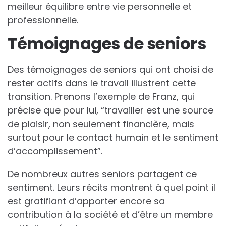
meilleur équilibre entre vie personnelle et
professionnelle.
Témoignages de seniors
Des témoignages de seniors qui ont choisi de
rester actifs dans le travail illustrent cette
transition. Prenons l’exemple de Franz, qui
précise que pour lui, “travailler est une source
de plaisir, non seulement financière, mais
surtout pour le contact humain et le sentiment
d’accomplissement”.
De nombreux autres seniors partagent ce
sentiment. Leurs récits montrent à quel point il
est gratifiant d’apporter encore sa
contribution à la société et d’être un membre