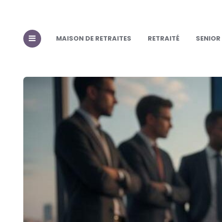
MAISON DE RETRAITES
RETRAITÉ
SENIOR