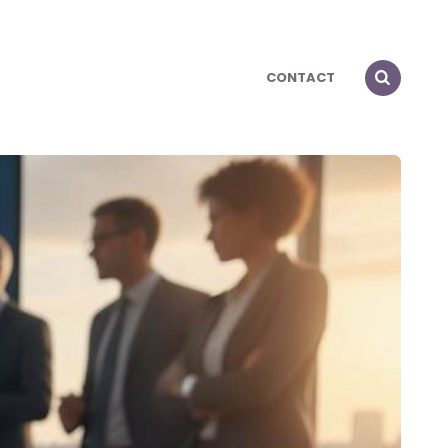
CONTACT