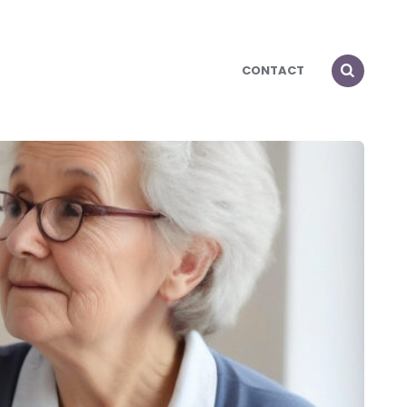
CONTACT