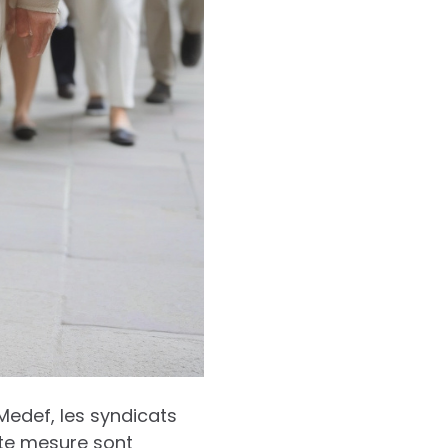
 Medef, les syndicats
tte mesure sont