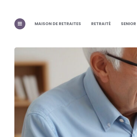
MAISON DE RETRAITES
RETRAITÉ
SENIOR