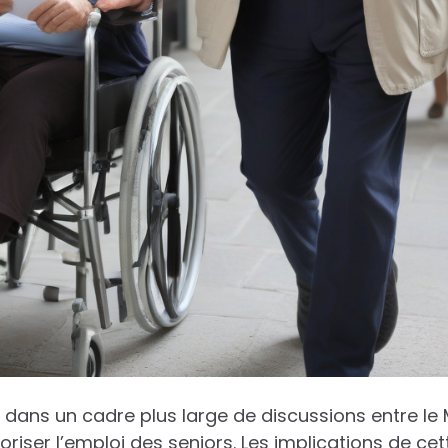
t dans un cadre plus large de discussions entre le
riser l’emploi des seniors. Les implications de ce