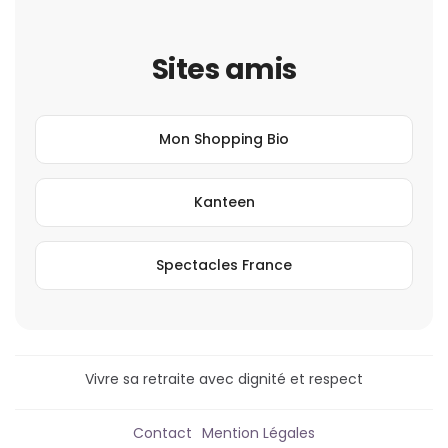
Sites amis
Mon Shopping Bio
Kanteen
Spectacles France
Vivre sa retraite avec dignité et respect
Contact
Mention Légales