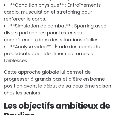
**Condition physique** : Entraînements
cardio, musculation et stretching pour
renforcer le corps.
**Simulation de combat** : Sparring avec
divers partenaires pour tester ses
compétences dans des situations réelles.
**Analyse vidéo** : Étude des combats
précédents pour identifier ses forces et
faiblesses.
Cette approche globale lui permet de
progresser à grands pas et d’être en bonne
position avant le début de sa deuxième saison
chez les seniors.
Les objectifs ambitieux de