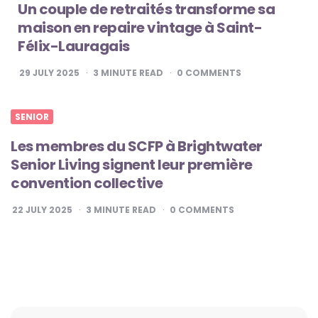
Un couple de retraités transforme sa
maison en repaire vintage à Saint-
Félix-Lauragais
29 JULY 2025
3
MINUTE READ
0
COMMENTS
SENIOR
Les membres du SCFP à Brightwater
Senior Living signent leur première
convention collective
22 JULY 2025
3
MINUTE READ
0
COMMENTS