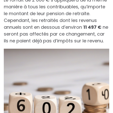
manière à tous les contribuables, qu’importe
le montant de leur pension de retraite.
Cependant, les retraités dont les revenus
annuels sont en dessous d’environ
1
1
4
9
7
€
ne
seront pas affectés par ce changement, car
ils ne paient déjà pas d’impôts sur le revenu.