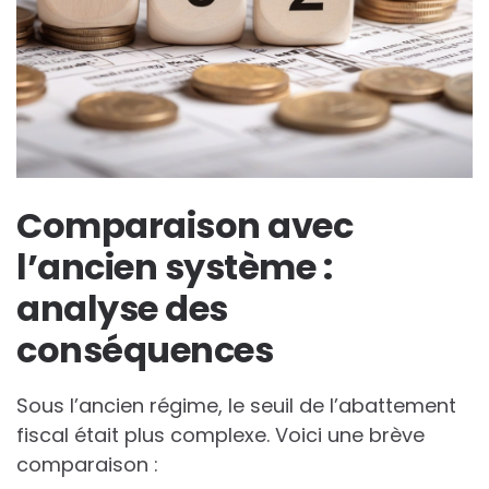
Comparaison avec
l’ancien système :
analyse des
conséquences
Sous l’ancien régime, le seuil de l’abattement
fiscal était plus complexe. Voici une brève
comparaison :