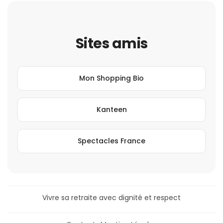
Sites amis
Mon Shopping Bio
Kanteen
Spectacles France
Vivre sa retraite avec dignité et respect