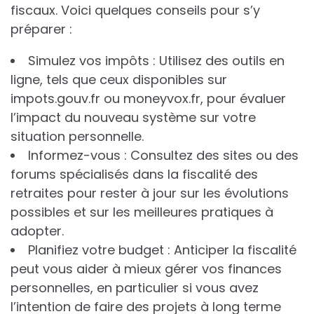
fiscaux. Voici quelques conseils pour s’y
préparer :
Simulez vos impôts : Utilisez des outils en
ligne, tels que ceux disponibles sur
impots.gouv.fr ou moneyvox.fr, pour évaluer
l’impact du nouveau système sur votre
situation personnelle.
Informez-vous : Consultez des sites ou des
forums spécialisés dans la fiscalité des
retraites pour rester à jour sur les évolutions
possibles et sur les meilleures pratiques à
adopter.
Planifiez votre budget : Anticiper la fiscalité
peut vous aider à mieux gérer vos finances
personnelles, en particulier si vous avez
l’intention de faire des projets à long terme