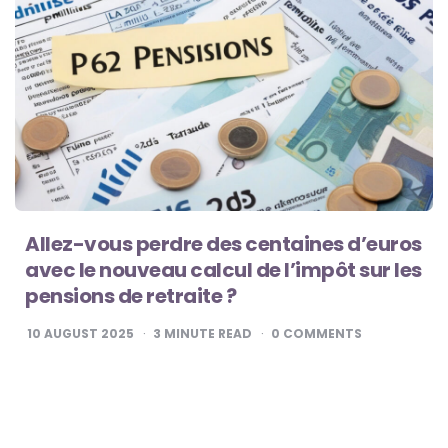
Allez-vous perdre des centaines d’euros
avec le nouveau calcul de l’impôt sur les
pensions de retraite ?
10 AUGUST 2025
3
MINUTE READ
0
COMMENTS