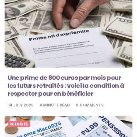
Une prime de 800 euros par mois pour
les futurs retraités : voici la condition à
respecter pour en bénéficier
14 JULY 2025
4
MINUTE READ
0
COMMENTS
RETRAITÉ