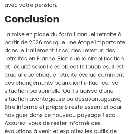
avec votre pension.
Conclusion
La mise en place du forfait annuel retraite à
partir de 2026 marque une étape importante
dans le traitement fiscal des revenus des
retraités en France. Bien que la simplification
et l’équité soient des objectifs louables, il est
crucial que chaque retraité évalue comment
ces changements pourraient influencer sa
situation personnelle. Qu’il s’agisse d’une
situation avantageuse ou désavantageuse,
être informé et préparé reste essentiel pour
naviguer dans ce nouveau paysage fiscal.
Assurez-vous de rester informé des
évolutions à venir et exploitez les outils de