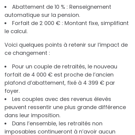
Abattement de 10 % : Renseignement
automatique sur la pension.
Forfait de 2 000 € : Montant fixe, simplifiant
le calcul.
Voici quelques points à retenir sur l’impact de
ce changement :
Pour un couple de retraités, le nouveau
forfait de 4 000 € est proche de l’ancien
plafond d’abattement, fixé à 4 399 € par
foyer.
Les couples avec des revenus élevés
peuvent ressentir une plus grande différence
dans leur imposition.
Dans l’ensemble, les retraités non
imposables continueront à n’avoir aucun