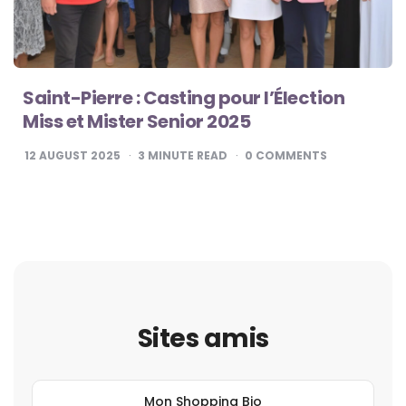
Saint-Pierre : Casting pour l’Élection
Miss et Mister Senior 2025
12 AUGUST 2025
3
MINUTE READ
0
COMMENTS
Sites amis
Mon Shopping Bio