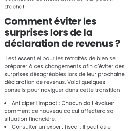
d’achat.
Comment éviter les
surprises lors de la
déclaration de revenus ?
Il est essentiel pour les retraités de bien se
préparer à ces changements afin d’éviter des
surprises désagréables lors de leur prochaine
déclaration de revenus. Voici quelques
conseils pour naviguer dans cette transition :
Anticiper l’impact : Chacun doit évaluer
comment ce nouveau calcul affectera sa
situation financière.
Consulter un expert fiscal : Il peut être