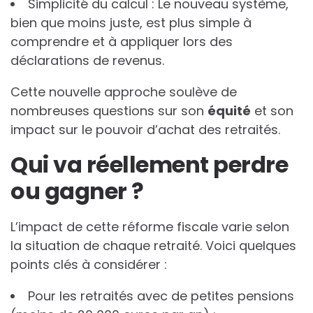
Simplicité du calcul : Le nouveau système,
bien que moins juste, est plus simple à
comprendre et à appliquer lors des
déclarations de revenus.
Cette nouvelle approche soulève de
nombreuses questions sur son
é
q
u
i
t
é
et son
impact sur le pouvoir d’achat des retraités.
Qui va réellement perdre
ou gagner ?
L’impact de cette réforme fiscale varie selon
la situation de chaque retraité. Voici quelques
points clés à considérer :
Pour les retraités avec de petites pensions