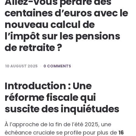
Allez-vous perdre des
centaines d’euros avec le
nouveau calcul de
l’impôt sur les pensions
de retraite ?
10 AUGUST 2025
0 COMMENTS
Introduction : Une
réforme fiscale qui
suscite des inquiétudes
À l’approche de la fin de l’été 2025, une
échéance cruciale se profile pour plus de
1
6