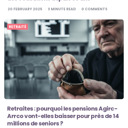
20 FEBRUARY 2025
3
MINUTE READ
0
COMMENTS
RETRAITÉ
Retraites : pourquoi les pensions Agirc-
Arrco vont-elles baisser pour près de 14
millions de seniors ?