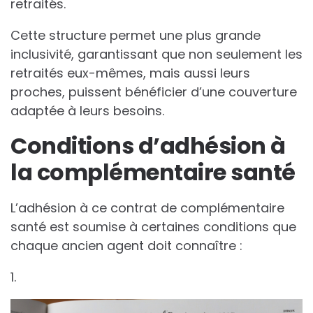
retraités.
Cette structure permet une plus grande
inclusivité, garantissant que non seulement les
retraités eux-mêmes, mais aussi leurs
proches, puissent bénéficier d’une couverture
adaptée à leurs besoins.
Conditions d’adhésion à
la complémentaire santé
L’adhésion à ce contrat de complémentaire
santé est soumise à certaines conditions que
chaque ancien agent doit connaître :
1.