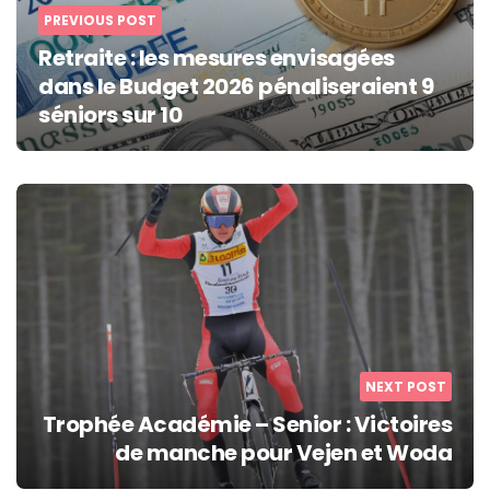
PREVIOUS POST
Retraite : les mesures envisagées
dans le Budget 2026 pénaliseraient 9
séniors sur 10
NEXT POST
Trophée Académie – Senior : Victoires
de manche pour Vejen et Woda