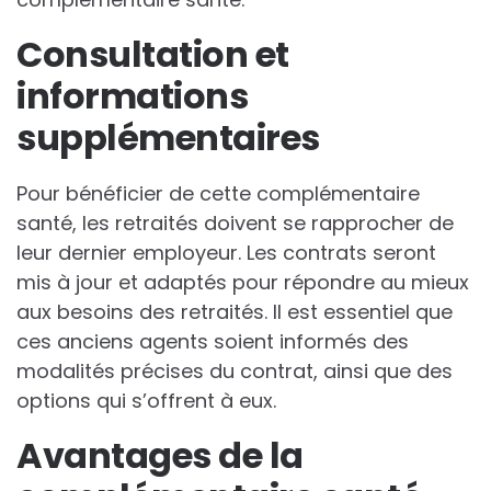
Consultation et
informations
supplémentaires
Pour bénéficier de cette complémentaire
santé, les retraités doivent se rapprocher de
leur dernier employeur. Les contrats seront
mis à jour et adaptés pour répondre au mieux
aux besoins des retraités. Il est essentiel que
ces anciens agents soient informés des
modalités précises du contrat, ainsi que des
options qui s’offrent à eux.
Avantages de la