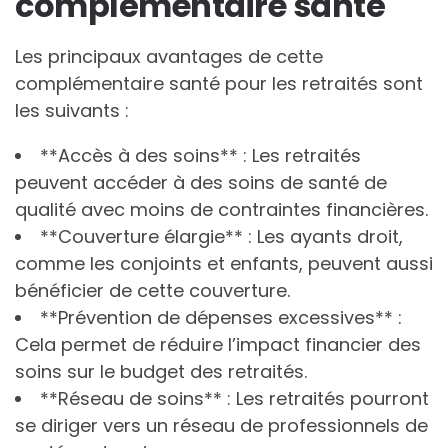
complémentaire santé
Les principaux avantages de cette
complémentaire santé pour les retraités sont
les suivants :
**Accès à des soins** : Les retraités
peuvent accéder à des soins de santé de
qualité avec moins de contraintes financières.
**Couverture élargie** : Les ayants droit,
comme les conjoints et enfants, peuvent aussi
bénéficier de cette couverture.
**Prévention de dépenses excessives** :
Cela permet de réduire l’impact financier des
soins sur le budget des retraités.
**Réseau de soins** : Les retraités pourront
se diriger vers un réseau de professionnels de