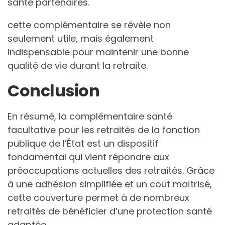
santé partenaires.
cette complémentaire se révèle non
seulement utile, mais également
indispensable pour maintenir une bonne
qualité de vie durant la retraite.
Conclusion
En résumé, la complémentaire santé
facultative pour les retraités de la fonction
publique de l’État est un dispositif
fondamental qui vient répondre aux
préoccupations actuelles des retraités. Grâce
à une adhésion simplifiée et un coût maîtrisé,
cette couverture permet à de nombreux
retraités de bénéficier d’une protection santé
adaptée.