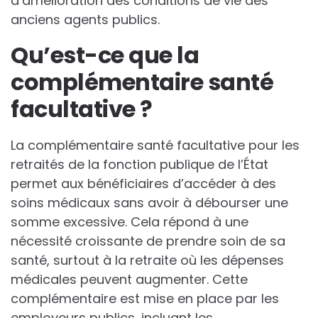
d’amélioration des conditions de vie des
anciens agents publics.
Qu’est-ce que la
complémentaire santé
facultative ?
La complémentaire santé facultative pour les
retraités de la fonction publique de l’État
permet aux bénéficiaires d’accéder à des
soins médicaux sans avoir à débourser une
somme excessive. Cela répond à une
nécessité croissante de prendre soin de sa
santé, surtout à la retraite où les dépenses
médicales peuvent augmenter. Cette
complémentaire est mise en place par les
employeurs publics, incluant les