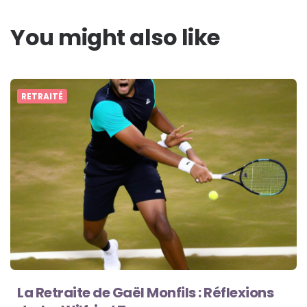
You might also like
RETRAITÉ
La Retraite de Gaël Monfils : Réflexions