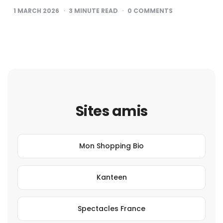
1 MARCH 2026
3
MINUTE READ
0
COMMENTS
Sites amis
Mon Shopping Bio
Kanteen
Spectacles France