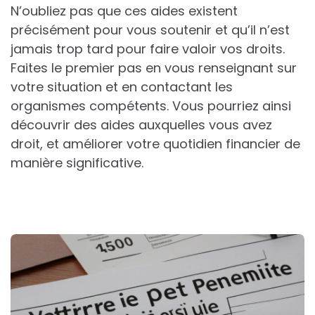
N’oubliez pas que ces aides existent
précisément pour vous soutenir et qu’il n’est
jamais trop tard pour faire valoir vos droits.
Faites le premier pas en vous renseignant sur
votre situation et en contactant les
organismes compétents. Vous pourriez ainsi
découvrir des aides auxquelles vous avez
droit, et améliorer votre quotidien financier de
manière significative.
Post
navigation