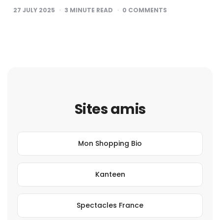
27 JULY 2025
3
MINUTE READ
0
COMMENTS
Sites amis
Mon Shopping Bio
Kanteen
Spectacles France