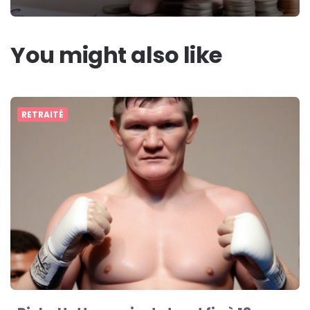
You might also like
RETRAITÉ