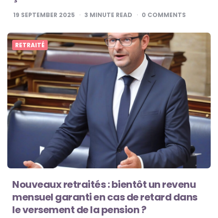
19 SEPTEMBER 2025
3
MINUTE READ
0
COMMENTS
RETRAITÉ
Nouveaux retraités : bientôt un revenu
mensuel garanti en cas de retard dans
le versement de la pension ?