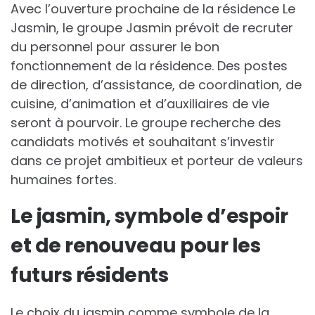
Avec l’ouverture prochaine de la résidence Le
Jasmin, le groupe Jasmin prévoit de recruter
du personnel pour assurer le bon
fonctionnement de la résidence. Des postes
de direction, d’assistance, de coordination, de
cuisine, d’animation et d’auxiliaires de vie
seront à pourvoir. Le groupe recherche des
candidats motivés et souhaitant s’investir
dans ce projet ambitieux et porteur de valeurs
humaines fortes.
Le jasmin, symbole d’espoir
et de renouveau pour les
futurs résidents
Le choix du jasmin comme symbole de la