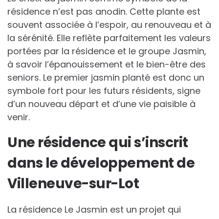
résidence n’est pas anodin. Cette plante est
souvent associée à l’espoir, au renouveau et à
la sérénité. Elle reflète parfaitement les valeurs
portées par la résidence et le groupe Jasmin,
à savoir l’épanouissement et le bien-être des
seniors. Le premier jasmin planté est donc un
symbole fort pour les futurs résidents, signe
d’un nouveau départ et d’une vie paisible à
venir.
Une résidence qui s’inscrit
dans le développement de
Villeneuve-sur-Lot
La résidence Le Jasmin est un projet qui