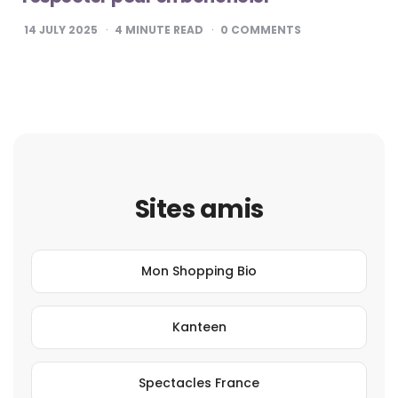
14 JULY 2025
4
MINUTE READ
0
COMMENTS
Sites amis
Mon Shopping Bio
Kanteen
Spectacles France