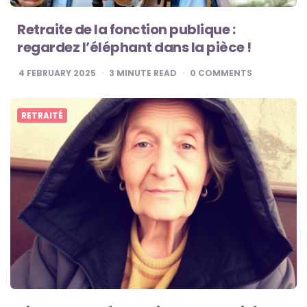
Retraite de la fonction publique :
regardez l’éléphant dans la pièce !
4 FEBRUARY 2025
3
MINUTE READ
0
COMMENTS
RETRAITÉ