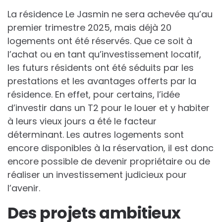
La résidence Le Jasmin ne sera achevée qu’au
premier trimestre 2025, mais déjà 20
logements ont été réservés. Que ce soit à
l’achat ou en tant qu’investissement locatif,
les futurs résidents ont été séduits par les
prestations et les avantages offerts par la
résidence. En effet, pour certains, l’idée
d’investir dans un T2 pour le louer et y habiter
à leurs vieux jours a été le facteur
déterminant. Les autres logements sont
encore disponibles à la réservation, il est donc
encore possible de devenir propriétaire ou de
réaliser un investissement judicieux pour
l’avenir.
Des projets ambitieux