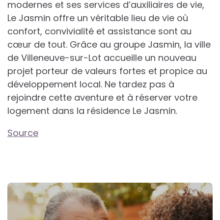
modernes et ses services d’auxiliaires de vie,
Le Jasmin offre un véritable lieu de vie où
confort, convivialité et assistance sont au
cœur de tout. Grâce au groupe Jasmin, la ville
de Villeneuve-sur-Lot accueille un nouveau
projet porteur de valeurs fortes et propice au
développement local. Ne tardez pas à
rejoindre cette aventure et à réserver votre
logement dans la résidence Le Jasmin.
Source
Post
navigation