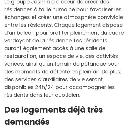
Le groupe Jasmin a à cœur de créer des
résidences à taille humaine pour favoriser les
échanges et créer une atmosphère conviviale
entre les résidents. Chaque logement dispose
d’un balcon pour profiter pleinement du cadre
verdoyant de la résidence. Les résidents
auront également accès à une salle de
restauration, un espace de vie, des activités
variées, ainsi qu’un terrain de pétanque pour
des moments de détente en plein air. De plus,
des services d’auxiliaires de vie seront
disponibles 24h/24 pour accompagner les
résidents dans leur quotidien.
Des logements déjà très
demandés