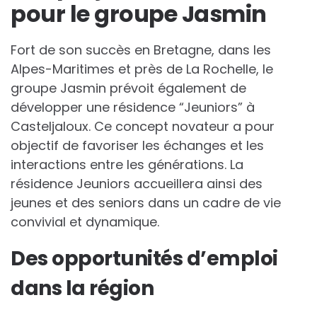
pour le groupe Jasmin
Fort de son succès en Bretagne, dans les
Alpes-Maritimes et près de La Rochelle, le
groupe Jasmin prévoit également de
développer une résidence “Jeuniors” à
Casteljaloux. Ce concept novateur a pour
objectif de favoriser les échanges et les
interactions entre les générations. La
résidence Jeuniors accueillera ainsi des
jeunes et des seniors dans un cadre de vie
convivial et dynamique.
Des opportunités d’emploi
dans la région