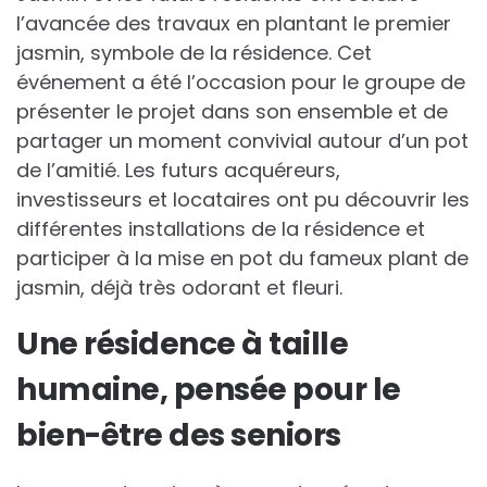
l’avancée des travaux en plantant le premier
jasmin, symbole de la résidence. Cet
événement a été l’occasion pour le groupe de
présenter le projet dans son ensemble et de
partager un moment convivial autour d’un pot
de l’amitié. Les futurs acquéreurs,
investisseurs et locataires ont pu découvrir les
différentes installations de la résidence et
participer à la mise en pot du fameux plant de
jasmin, déjà très odorant et fleuri.
Une résidence à taille
humaine, pensée pour le
bien-être des seniors