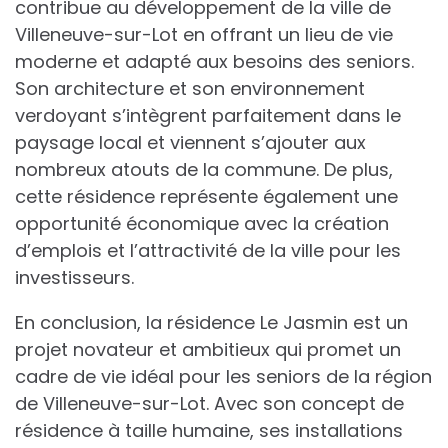
contribue au développement de la ville de
Villeneuve-sur-Lot en offrant un lieu de vie
moderne et adapté aux besoins des seniors.
Son architecture et son environnement
verdoyant s’intègrent parfaitement dans le
paysage local et viennent s’ajouter aux
nombreux atouts de la commune. De plus,
cette résidence représente également une
opportunité économique avec la création
d’emplois et l’attractivité de la ville pour les
investisseurs.
En conclusion, la résidence Le Jasmin est un
projet novateur et ambitieux qui promet un
cadre de vie idéal pour les seniors de la région
de Villeneuve-sur-Lot. Avec son concept de
résidence à taille humaine, ses installations