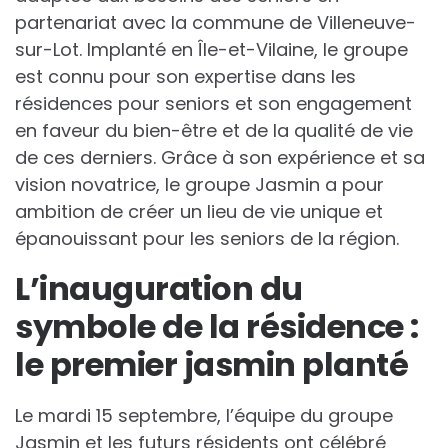
partenariat avec la commune de Villeneuve-
sur-Lot. Implanté en Île-et-Vilaine, le groupe
est connu pour son expertise dans les
résidences pour seniors et son engagement
en faveur du bien-être et de la qualité de vie
de ces derniers. Grâce à son expérience et sa
vision novatrice, le groupe Jasmin a pour
ambition de créer un lieu de vie unique et
épanouissant pour les seniors de la région.
L’inauguration du
symbole de la résidence :
le premier jasmin planté
Le mardi 15 septembre, l’équipe du groupe
Jasmin et les futurs résidents ont célébré