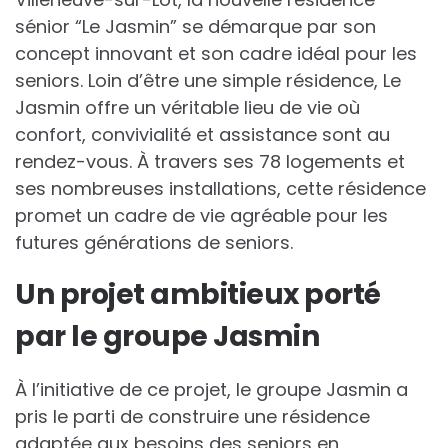
sénior “Le Jasmin” se démarque par son
concept innovant et son cadre idéal pour les
seniors. Loin d’être une simple résidence, Le
Jasmin offre un véritable lieu de vie où
confort, convivialité et assistance sont au
rendez-vous. À travers ses 78 logements et
ses nombreuses installations, cette résidence
promet un cadre de vie agréable pour les
futures générations de seniors.
Un projet ambitieux porté
par le groupe Jasmin
À l’initiative de ce projet, le groupe Jasmin a
pris le parti de construire une résidence
adaptée aux besoins des seniors en