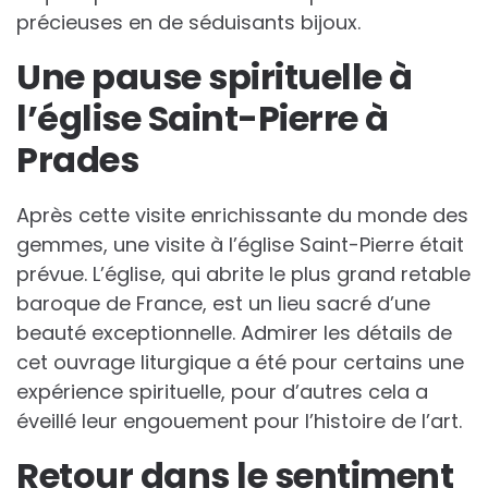
précieuses en de séduisants bijoux.
Une pause spirituelle à
l’église Saint-Pierre à
Prades
Après cette visite enrichissante du monde des
gemmes, une visite à l’église Saint-Pierre était
prévue. L’église, qui abrite le plus grand retable
baroque de France, est un lieu sacré d’une
beauté exceptionnelle. Admirer les détails de
cet ouvrage liturgique a été pour certains une
expérience spirituelle, pour d’autres cela a
éveillé leur engouement pour l’histoire de l’art.
Retour dans le sentiment