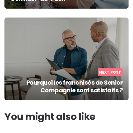
NEXT POST
Pourquoi les franchisés de Senior
Compagnie sont satisfaits ?
You might also like