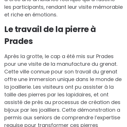
les participants, rendant leur visite mémorable
et riche en émotions.
Le travail de la pierre à
Prades
Après la grotte, le cap a été mis sur Prades
pour une visite de la manufacture du grenat.
Cette ville connue pour son travail du grenat
offre une immersion unique dans le monde de
la joaillerie. Les visiteurs ont pu assister à la
taille des pierres par les lapidaires, et ont
assisté de près au processus de création des
bijoux par les joailliers. Cette démonstration a
permis aux seniors de comprendre l’expertise
requise pour transformer ces pierres