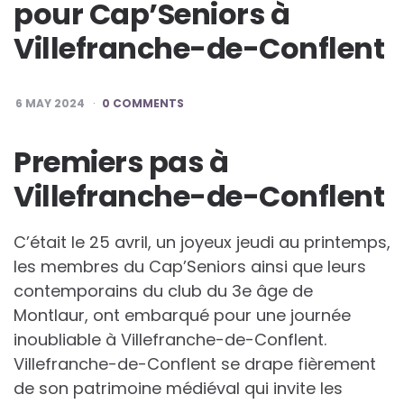
pour Cap’Seniors à
Villefranche-de-Conflent
6 MAY 2024
0 COMMENTS
Premiers pas à
Villefranche-de-Conflent
C’était le 25 avril, un joyeux jeudi au printemps,
les membres du Cap’Seniors ainsi que leurs
contemporains du club du 3e âge de
Montlaur, ont embarqué pour une journée
inoubliable à Villefranche-de-Conflent.
Villefranche-de-Conflent se drape fièrement
de son patrimoine médiéval qui invite les