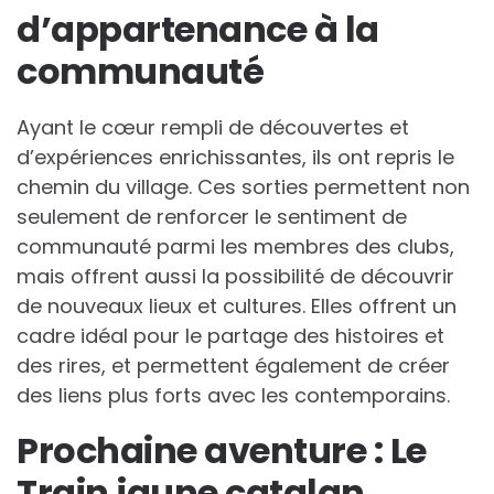
d’appartenance à la
communauté
Ayant le cœur rempli de découvertes et
d’expériences enrichissantes, ils ont repris le
chemin du village. Ces sorties permettent non
seulement de renforcer le sentiment de
communauté parmi les membres des clubs,
mais offrent aussi la possibilité de découvrir
de nouveaux lieux et cultures. Elles offrent un
cadre idéal pour le partage des histoires et
des rires, et permettent également de créer
des liens plus forts avec les contemporains.
Prochaine aventure : Le
Train jaune catalan