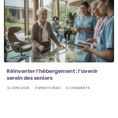
Réinventer l’hébergement : l’avenir
serein des seniors
12 JUNE 2026
4
MINUTE READ
0
COMMENTS