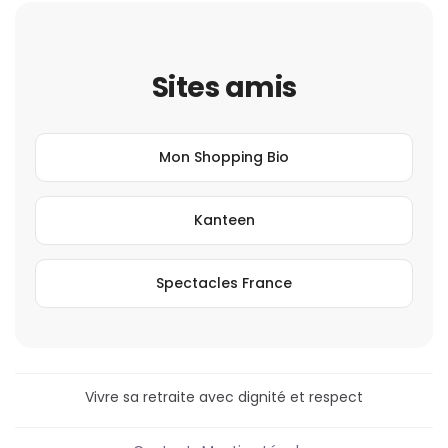
Sites amis
Mon Shopping Bio
Kanteen
Spectacles France
Vivre sa retraite avec dignité et respect