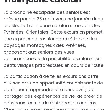
La prochaine escapade des seniors est
prévue pour le 23 mai avec une journée dans
le célèbre Train jaune catalan situé dans les
Pyrénées-Orientales. Cette excursion promet
une expérience passionnante à travers les
paysages montagneux des Pyrénées,
proposant aux seniors des vues
panoramiques et la possibilité d’explorer les
petits villages pittoresques en cours de route.
La participation à de telles excursions offre
aux seniors une opportunité enrichissante de
continuer à apprendre et à découvrir, de
partager des expériences de vie, de créer de
nouveaux liens et de renforcer les anciens.
Chaque sortie est ainsi une nouvelle aventure,