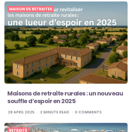
MAISON DE RETRAITES
Maisons de retraite rurales : un nouveau
souffle d’espoir en 2025
28 APRIL 2025
2
MINUTE READ
0
COMMENTS
RETRAITÉ