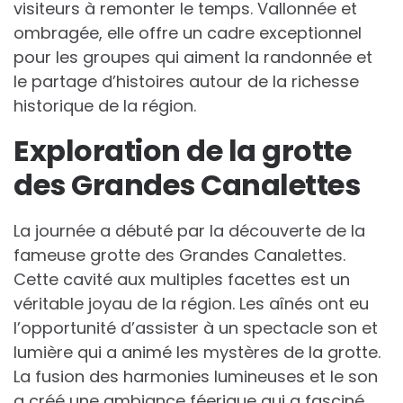
visiteurs à remonter le temps. Vallonnée et
ombragée, elle offre un cadre exceptionnel
pour les groupes qui aiment la randonnée et
le partage d’histoires autour de la richesse
historique de la région.
Exploration de la grotte
des Grandes Canalettes
La journée a débuté par la découverte de la
fameuse grotte des Grandes Canalettes.
Cette cavité aux multiples facettes est un
véritable joyau de la région. Les aînés ont eu
l’opportunité d’assister à un spectacle son et
lumière qui a animé les mystères de la grotte.
La fusion des harmonies lumineuses et le son
a créé une ambiance féerique qui a fasciné