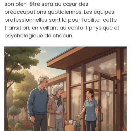
son bien-être sera au cœur des
préoccupations quotidiennes. Les équipes
professionnelles sont là pour faciliter cette
transition, en veillant au confort physique et
psychologique de chacun.