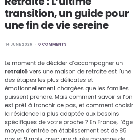
Retraité : L’ultime
transition, un guide pour
une fin de vie sereine
14 JUNE 2026
0 COMMENTS
Le moment de décider d’accompagner un
retraité
vers une maison de retraite est l’une
des étapes les plus délicates et
émotionnellement chargées que les familles
puissent prendre. Mais comment savoir si l’on
est prêt à franchir ce pas, et comment choisir
la résidence la plus adaptée aux besoins
spécifiques de votre proche ? En France, l’âge
moyen d’entrée en établissement est de 85
ans et 9 mois, avec une durée moyenne de