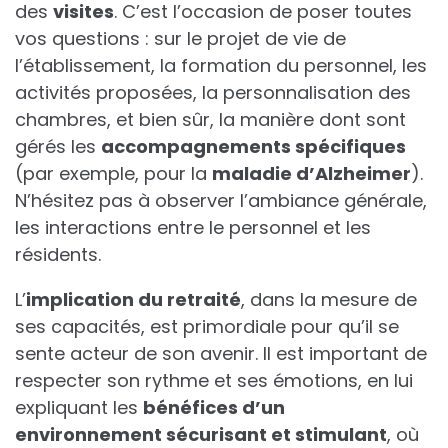
des
visites
. C’est l’occasion de poser toutes
vos questions : sur le projet de vie de
l’établissement, la formation du personnel, les
activités proposées, la personnalisation des
chambres, et bien sûr, la manière dont sont
gérés les
accompagnements spécifiques
(par exemple, pour la
maladie d’Alzheimer
).
N’hésitez pas à observer l’ambiance générale,
les interactions entre le personnel et les
résidents.
L’
implication du retraité
, dans la mesure de
ses capacités, est primordiale pour qu’il se
sente acteur de son avenir. Il est important de
respecter son rythme et ses émotions, en lui
expliquant les
bénéfices d’un
environnement sécurisant et stimulant
, où