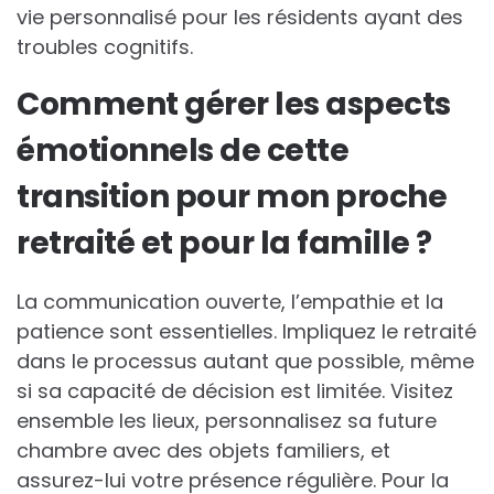
vie personnalisé pour les résidents ayant des
troubles cognitifs.
Comment gérer les aspects
émotionnels de cette
transition pour mon proche
retraité et pour la famille ?
La communication ouverte, l’empathie et la
patience sont essentielles. Impliquez le retraité
dans le processus autant que possible, même
si sa capacité de décision est limitée. Visitez
ensemble les lieux, personnalisez sa future
chambre avec des objets familiers, et
assurez-lui votre présence régulière. Pour la