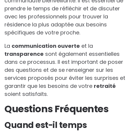
communauté bienveillante. Il est essentiel de
prendre le temps de réfléchir et de discuter
avec les professionnels pour trouver la
résidence la plus adaptée aux besoins
spécifiques de votre proche.
La
communication ouverte
et la
transparence
sont également essentielles
dans ce processus. Il est important de poser
des questions et de se renseigner sur les
services proposés pour éviter les surprises et
garantir que les besoins de votre
retraité
soient satisfaits.
Questions Fréquentes
Quand est-il temps