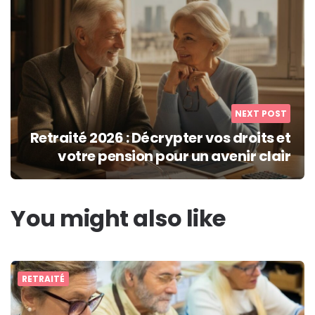
NEXT POST
Retraité 2026 : Décrypter vos droits et
votre pension pour un avenir clair
You might also like
RETRAITÉ