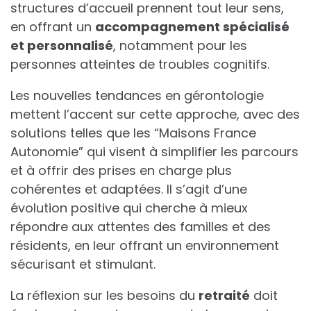
structures d’accueil prennent tout leur sens,
en offrant un
accompagnement spécialisé
et personnalisé
, notamment pour les
personnes atteintes de troubles cognitifs.
Les nouvelles tendances en gérontologie
mettent l’accent sur cette approche, avec des
solutions telles que les “Maisons France
Autonomie” qui visent à simplifier les parcours
et à offrir des prises en charge plus
cohérentes et adaptées. Il s’agit d’une
évolution positive qui cherche à mieux
répondre aux attentes des familles et des
résidents, en leur offrant un environnement
sécurisant et stimulant.
La réflexion sur les besoins du
retraité
doit