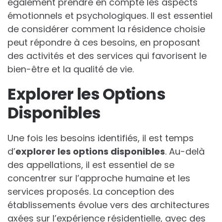
également prendre en compte les aspects
émotionnels et psychologiques. Il est essentiel
de considérer comment la résidence choisie
peut répondre à ces besoins, en proposant
des activités et des services qui favorisent le
bien-être et la qualité de vie.
Explorer les Options
Disponibles
Une fois les besoins identifiés, il est temps
d’
explorer les options disponibles
. Au-delà
des appellations, il est essentiel de se
concentrer sur l’approche humaine et les
services proposés. La conception des
établissements évolue vers des architectures
axées sur l’expérience résidentielle, avec des