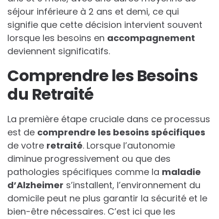
séjour inférieure à 2 ans et demi, ce qui
signifie que cette décision intervient souvent
lorsque les besoins en
accompagnement
deviennent significatifs.
Comprendre les Besoins
du Retraité
La première étape cruciale dans ce processus
est de
comprendre les besoins spécifiques
de votre
retraité
. Lorsque l’autonomie
diminue progressivement ou que des
pathologies spécifiques comme la
maladie
d’Alzheimer
s’installent, l’environnement du
domicile peut ne plus garantir la sécurité et le
bien-être nécessaires. C’est ici que les