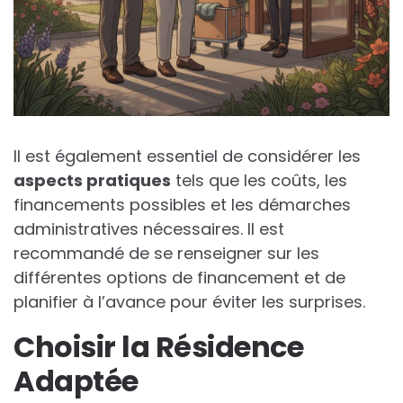
Il est également essentiel de considérer les
aspects pratiques
tels que les coûts, les
financements possibles et les démarches
administratives nécessaires. Il est
recommandé de se renseigner sur les
différentes options de financement et de
planifier à l’avance pour éviter les surprises.
Choisir la Résidence
Adaptée