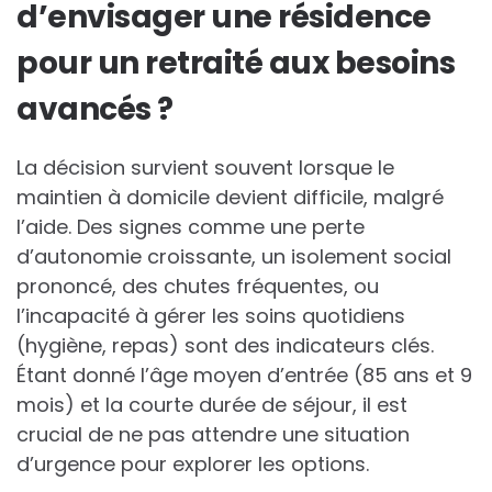
d’envisager une résidence
pour un retraité aux besoins
avancés ?
La décision survient souvent lorsque le
maintien à domicile devient difficile, malgré
l’aide. Des signes comme une perte
d’autonomie croissante, un isolement social
prononcé, des chutes fréquentes, ou
l’incapacité à gérer les soins quotidiens
(hygiène, repas) sont des indicateurs clés.
Étant donné l’âge moyen d’entrée (85 ans et 9
mois) et la courte durée de séjour, il est
crucial de ne pas attendre une situation
d’urgence pour explorer les options.