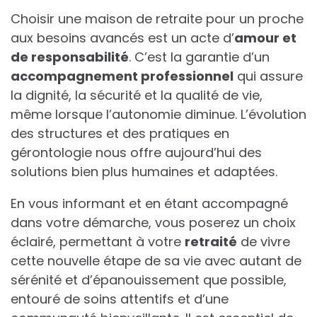
Choisir une maison de retraite pour un proche
aux besoins avancés est un acte d’
amour et
de responsabilité
. C’est la garantie d’un
accompagnement professionnel
qui assure
la dignité, la sécurité et la qualité de vie,
même lorsque l’autonomie diminue. L’évolution
des structures et des pratiques en
gérontologie nous offre aujourd’hui des
solutions bien plus humaines et adaptées.
En vous informant et en étant accompagné
dans votre démarche, vous poserez un choix
éclairé, permettant à votre
retraité
de vivre
cette nouvelle étape de sa vie avec autant de
sérénité et d’épanouissement que possible,
entouré de soins attentifs et d’une