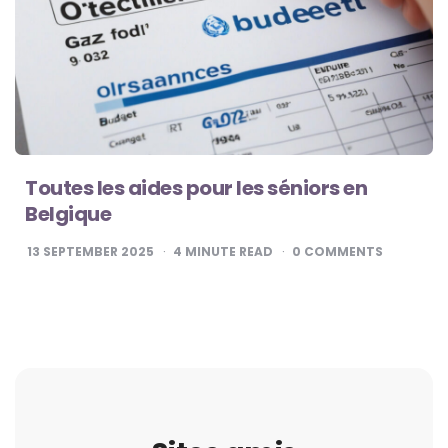
Toutes les aides pour les séniors en
Belgique
13 SEPTEMBER 2025
4
MINUTE READ
0
COMMENTS