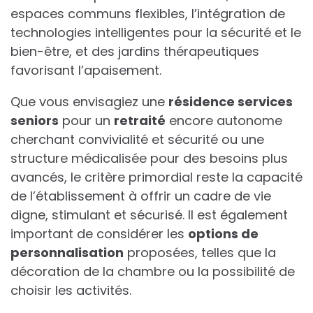
espaces communs flexibles, l’intégration de
technologies intelligentes pour la sécurité et le
bien-être, et des jardins thérapeutiques
favorisant l’apaisement.
Que vous envisagiez une
résidence services
seniors
pour un
retraité
encore autonome
cherchant convivialité et sécurité ou une
structure médicalisée pour des besoins plus
avancés, le critère primordial reste la capacité
de l’établissement à offrir un cadre de vie
digne, stimulant et sécurisé. Il est également
important de considérer les
options de
personnalisation
proposées, telles que la
décoration de la chambre ou la possibilité de
choisir les activités.