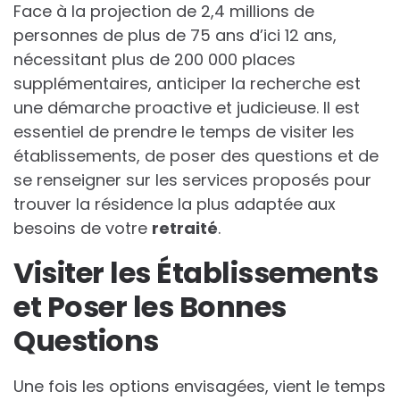
Face à la projection de 2,4 millions de
personnes de plus de 75 ans d’ici 12 ans,
nécessitant plus de 200 000 places
supplémentaires, anticiper la recherche est
une démarche proactive et judicieuse. Il est
essentiel de prendre le temps de visiter les
établissements, de poser des questions et de
se renseigner sur les services proposés pour
trouver la résidence la plus adaptée aux
besoins de votre
retraité
.
Visiter les Établissements
et Poser les Bonnes
Questions
Une fois les options envisagées, vient le temps