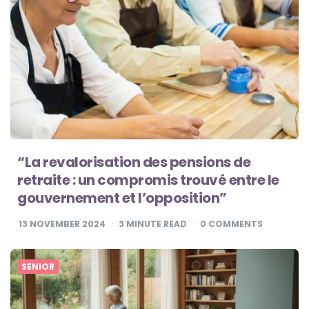
“La revalorisation des pensions de
retraite : un compromis trouvé entre le
gouvernement et l’opposition”
13 NOVEMBER 2024
3
MINUTE READ
0
COMMENTS
SENIOR