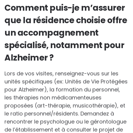
Comment puis-je m’assurer
que la résidence choisie offre
un accompagnement
spécialisé, notamment pour
Alzheimer ?
Lors de vos visites, renseignez-vous sur les
unités spécifiques (ex: Unités de Vie Protégées
pour Alzheimer), la formation du personnel,
les thérapies non médicamenteuses
proposées (art-thérapie, musicothérapie), et
le ratio personnel/résidents. Demandez à
rencontrer le psychologue ou le gérontologue
de l’établissement et à consulter le projet de