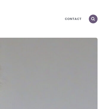
CONTACT