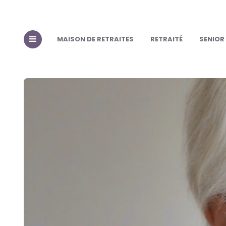
MAISON DE RETRAITES
RETRAITÉ
SENIOR