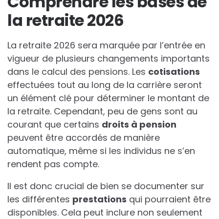
Comprendre les bases de
la retraite 2026
La retraite 2026 sera marquée par l’entrée en
vigueur de plusieurs changements importants
dans le calcul des pensions. Les
cotisations
effectuées tout au long de la carrière seront
un élément clé pour déterminer le montant de
la retraite. Cependant, peu de gens sont au
courant que certains
droits à pension
peuvent être accordés de manière
automatique, même si les individus ne s’en
rendent pas compte.
Il est donc crucial de bien se documenter sur
les différentes
prestations
qui pourraient être
disponibles. Cela peut inclure non seulement