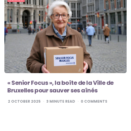
« Senior Focus », la boîte de la Ville de
Bruxelles pour sauver ses aînés
2 OCTOBER 2025
3
MINUTE READ
0
COMMENTS