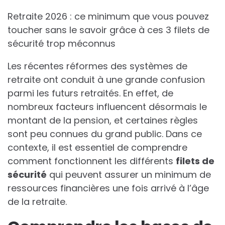
Retraite 2026 : ce minimum que vous pouvez
toucher sans le savoir grâce à ces 3 filets de
sécurité trop méconnus
Les récentes réformes des systèmes de
retraite ont conduit à une grande confusion
parmi les futurs retraités. En effet, de
nombreux facteurs influencent désormais le
montant de la pension, et certaines règles
sont peu connues du grand public. Dans ce
contexte, il est essentiel de comprendre
comment fonctionnent les différents
filets de
sécurité
qui peuvent assurer un minimum de
ressources financières une fois arrivé à l’âge
de la retraite.