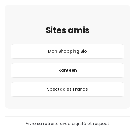
Sites amis
Mon Shopping Bio
Kanteen
Spectacles France
Vivre sa retraite avec dignité et respect