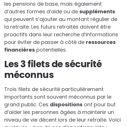
les pensions de base, mais également
d’autres formes d’aide ou de
suppléments
qui peuvent s’ajouter au montant régulier de
la retraite. Les futurs retraités doivent être
proactifs dans leur recherche d’informations
pour éviter de passer à côté de
ressources
financières
potentielles.
Les 3 filets de sécurité
méconnus
Trois filets de sécurité particulièrement
importants sont souvent méconnus par le
grand public. Ces
dispositions
ont pour but
d’aider les personnes âgées à maintenir un
niveau de vie décent lors de leur retraite. Voici