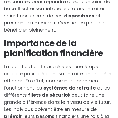
ressources pour répondre à leurs besoins de
base. Il est essentiel que les futurs retraités
soient conscients de ces
dispositions
et
prennent les mesures nécessaires pour en
bénéficier pleinement.
Importance de la
planification financière
La planification financière est une étape
cruciale pour préparer sa retraite de manière
efficace. En effet, comprendre comment
fonctionnent les
systèmes de retraite
et les
différents
filets de sécurité
peut faire une
grande différence dans le niveau de vie futur.
Les individus doivent être en mesure de
prévoir
leurs besoins financiers une fois à la