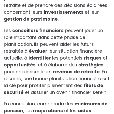
retraite et de prendre des décisions éclairées
concernant leurs
investissements
et leur
gestion de patrimoine
.
Les
conseillers financiers
peuvent jouer un
rôle important dans cette phase de
planification. Ils peuvent aider les futurs
retraités à
évaluer
leur situation financière
actuelle, à
identifier
les potentiels
risques
et
opportunités
, et à élaborer des
stratégies
pour maximiser leurs
revenus de retraite
. En
résumé, une bonne planification financière est
la clé pour profiter pleinement des
filets de
sécurité
et assurer un avenir financier serein.
En conclusion, comprendre les
minimums de
pension
, les
majorations
et les
aides