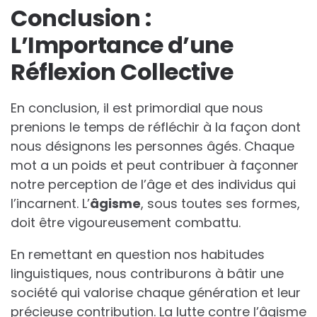
Conclusion :
L’Importance d’une
Réflexion Collective
En conclusion, il est primordial que nous
prenions le temps de réfléchir à la façon dont
nous désignons les personnes âgés. Chaque
mot a un poids et peut contribuer à façonner
notre perception de l’âge et des individus qui
l’incarnent. L’
â
g
i
s
m
e
, sous toutes ses formes,
doit être vigoureusement combattu.
En remettant en question nos habitudes
linguistiques, nous contriburons à bâtir une
société qui valorise chaque génération et leur
précieuse contribution. La lutte contre l’âgisme