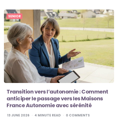
SENIOR
Transition vers l’autonomie : Comment
anticiper le passage vers les Maisons
France Autonomie avec sérénité
13 JUNE 2026
4
MINUTE READ
0
COMMENTS