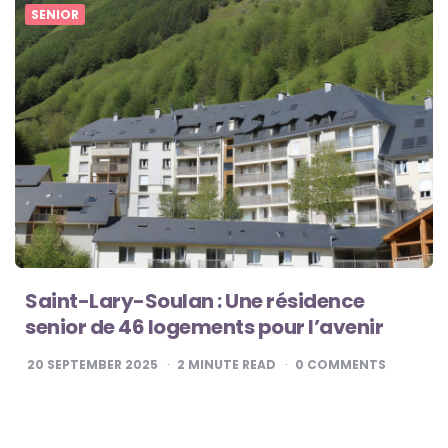
SENIOR
Saint-Lary-Soulan : Une résidence
senior de 46 logements pour l’avenir
20 SEPTEMBER 2025
2
MINUTE READ
0
COMMENTS