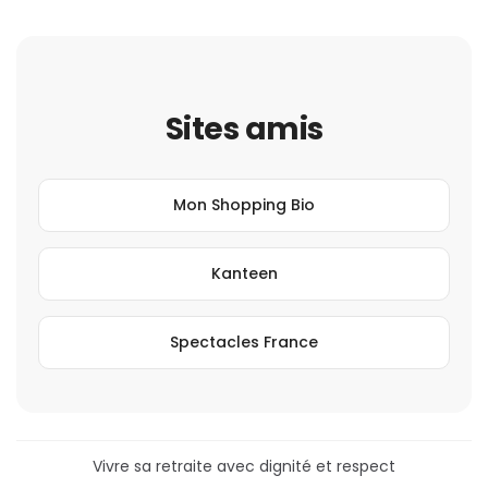
Sites amis
Mon Shopping Bio
Kanteen
Spectacles France
Vivre sa retraite avec dignité et respect