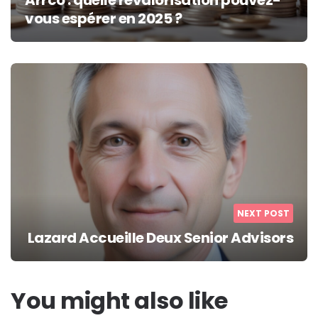
Arrco : quelle revalorisation pouvez-
vous espérer en 2025 ?
NEXT POST
Lazard Accueille Deux Senior Advisors
You might also like