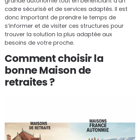
grande autonomie tout en bénéficiant d’un
cadre sécurisé et de services adaptés. Il est
donc important de prendre le temps de
s’informer et de visiter ces structures pour
trouver la solution la plus adaptée aux
besoins de votre proche.
Comment choisir la
bonne Maison de
retraites ?