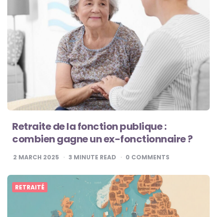
Retraite de la fonction publique :
combien gagne un ex-fonctionnaire ?
2 MARCH 2025
3
MINUTE READ
0
COMMENTS
RETRAITÉ