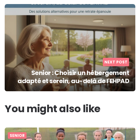
NEXT POST
Senior : Choisir un hébergement
adapté et serein, au-delà de l'EHPAD
You might also like
SENIOR