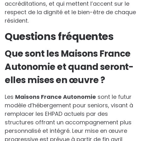
accréditations, et qui mettent l’accent sur le
respect de la dignité et le bien-être de chaque
résident.
Questions fréquentes
Que sont les Maisons France
Autonomie et quand seront-
elles mises en œuvre ?
Les
Maisons France Autonomie
sont le futur
modèle d’hébergement pour seniors, visant à
remplacer les EHPAD actuels par des
structures offrant un accompagnement plus
personnalisé et intégré. Leur mise en œuvre
progressive est prévue à partir de fin avril