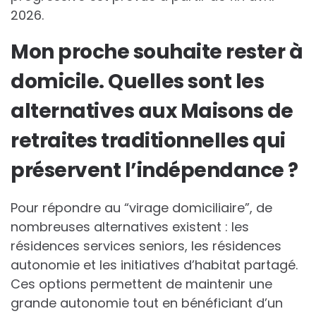
2026.
Mon proche souhaite rester à
domicile. Quelles sont les
alternatives aux Maisons de
retraites traditionnelles qui
préservent l’indépendance ?
Pour répondre au “virage domiciliaire”, de
nombreuses alternatives existent : les
résidences services seniors, les résidences
autonomie et les initiatives d’habitat partagé.
Ces options permettent de maintenir une
grande autonomie tout en bénéficiant d’un