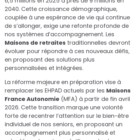
6,5 millions en 2025 à près de 9 millions en
2040. Cette croissance démographique,
couplée à une espérance de vie qui continue
de s’allonger, exige une refonte profonde de
nos systèmes d’accompagnement. Les
Maisons de retraites
traditionnelles devront
évoluer pour répondre à ces nouveaux défis,
en proposant des solutions plus
personnalisées et intégrées.
La réforme majeure en préparation vise à
remplacer les EHPAD actuels par les
Maisons
France Autonomie
(MFA) à partir de fin avril
2026. Cette transition marque une volonté
forte de recentrer l’attention sur le bien-être
individuel de nos seniors, en proposant un
accompagnement plus personnalisé et