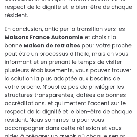
respect de la dignité et le bien-être de chaque
résident.
En conclusion, anticiper la transition vers les
Maisons France Autonomie
et choisir la
bonne
Maison de retraites
pour votre proche
peut être un processus difficile, mais en vous
informant et en prenant le temps de visiter
plusieurs établissements, vous pouvez trouver
la solution la plus adaptée aux besoins de
votre proche. N’oubliez pas de privilégier les
structures transparentes, dotées de bonnes
accréditations, et qui mettent l’accent sur le
respect de la dignité et le bien-être de chaque
résident. Nous sommes là pour vous
accompagner dans cette réflexion et vous
aider à préparer un avenir où chaque senior