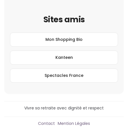
Sites amis
Mon Shopping Bio
Kanteen
Spectacles France
Vivre sa retraite avec dignité et respect
Contact
Mention Légales