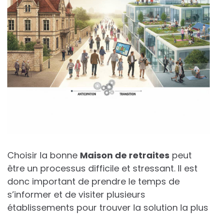
Choisir la bonne
Maison de retraites
peut
être un processus difficile et stressant. Il est
donc important de prendre le temps de
s’informer et de visiter plusieurs
établissements pour trouver la solution la plus