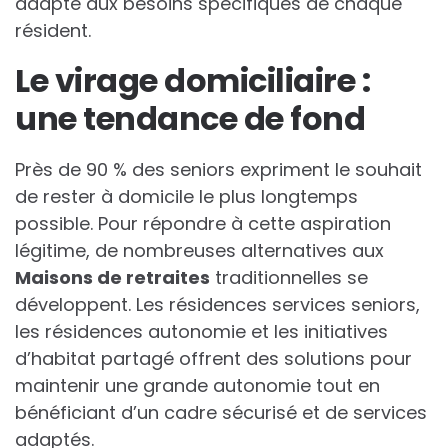
adapté aux besoins spécifiques de chaque
résident.
Le virage domiciliaire :
une tendance de fond
Près de 90 % des seniors expriment le souhait
de rester à domicile le plus longtemps
possible. Pour répondre à cette aspiration
légitime, de nombreuses alternatives aux
Maisons de retraites
traditionnelles se
développent. Les résidences services seniors,
les résidences autonomie et les initiatives
d’habitat partagé offrent des solutions pour
maintenir une grande autonomie tout en
bénéficiant d’un cadre sécurisé et de services
adaptés.