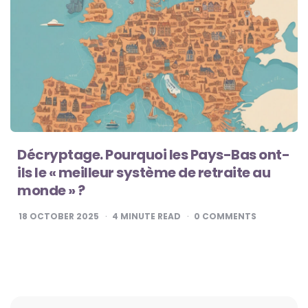
Décryptage. Pourquoi les Pays-Bas ont-
ils le « meilleur système de retraite au
monde » ?
18 OCTOBER 2025
4
MINUTE READ
0
COMMENTS