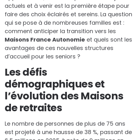
actuels et à venir est la première étape pour
faire des choix éclairés et sereins. La question
qui se pose à de nombreuses familles est :
comment anticiper la transition vers les
Maisons France Autonomie
et quels sont les
avantages de ces nouvelles structures
d’accueil pour les seniors ?
Les défis
démographiques et
l’évolution des Maisons
de retraites
Le nombre de personnes de plus de 75 ans
est projeté à une hausse de 38 %, passant de