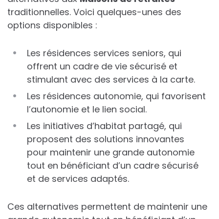
traditionnelles. Voici quelques-unes des
options disponibles :
Les résidences services seniors, qui
offrent un cadre de vie sécurisé et
stimulant avec des services à la carte.
Les résidences autonomie, qui favorisent
l’autonomie et le lien social.
Les initiatives d’habitat partagé, qui
proposent des solutions innovantes
pour maintenir une grande autonomie
tout en bénéficiant d’un cadre sécurisé
et de services adaptés.
Ces alternatives permettent de maintenir une