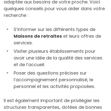
adaptée aux besoins de votre proche. Voici
quelques conseils pour vous aider dans votre
recherche :
S’informer sur les différents types de
Maisons de retraites
et leurs offres de
services.
Visiter plusieurs établissements pour
avoir une idée de la qualité des services
et de l’accueil.
Poser des questions précises sur
l’accompagnement personnalisé, le
personnel et les activités proposées.
Il est également important de privilégier les
structures transparentes, dotées de bonnes