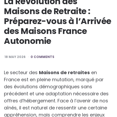
La Révolution des
Maisons de Retraite :
Préparez-vous à l’Arrivée
des Maisons France
Autonomie
18 MAY 2026
0 COMMENTS
Le secteur des
Maisons de retraites
en
France est en pleine mutation, marqué par
des évolutions démographiques sans
précédent et une adaptation nécessaire des
offres d’hébergement. Face à l’avenir de nos
aînés, il est naturel de ressentir une certaine
appréhension, mais comprendre les enjeux