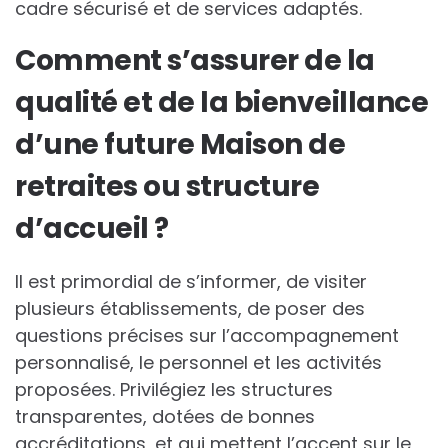
cadre sécurisé et de services adaptés.
Comment s’assurer de la
qualité et de la bienveillance
d’une future Maison de
retraites ou structure
d’accueil ?
Il est primordial de s’informer, de visiter
plusieurs établissements, de poser des
questions précises sur l’accompagnement
personnalisé, le personnel et les activités
proposées. Privilégiez les structures
transparentes, dotées de bonnes
accréditations, et qui mettent l’accent sur le