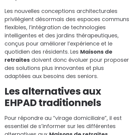
Les nouvelles conceptions architecturales
privilégient désormais des espaces communs
flexibles, l’intégration de technologies
intelligentes et des jardins thérapeutiques,
conçus pour améliorer l’expérience et le
quotidien des résidents. Les
Maisons de
retraites
doivent donc évoluer pour proposer
des solutions plus innovantes et plus
adaptées aux besoins des seniors.
Les alternatives aux
EHPAD traditionnels
Pour répondre au “virage domiciliaire”, il est
essentiel de s’informer sur les différentes
alternatives aux
Maisons de retraites