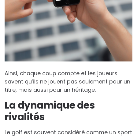
Ainsi, chaque coup compte et les joueurs
savent qu’ils ne jouent pas seulement pour un
titre, mais aussi pour un héritage.
La dynamique des
rivalités
Le golf est souvent considéré comme un sport