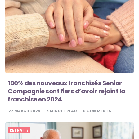
100% des nouveaux franchisés Senior
Compagnie sont fiers d’avoir rejoint la
franchise en 2024
27 MARCH 2025
3
MINUTE READ
0
COMMENTS
RETRAITÉ