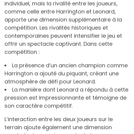
individuel, mais la rivalité entre les joueurs,
comme celle entre Harrington et Leonard,
apporte une dimension supplémentaire à la
compétition. Les rivalités historiques et
contemporaines peuvent intensifier le jeu et
offrir un spectacle captivant. Dans cette
compétition :
La présence d’un ancien champion comme
Harrington a ajouté du piquant, créant une
atmosphère de défi pour Leonard.
La manière dont Leonard a répondu à cette
pression est impressionnante et témoigne de
son caractère compétitif.
L’interaction entre les deux joueurs sur le
terrain ajoute également une dimension