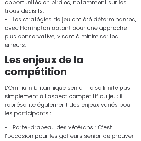
opportunités en birdies, notamment sur les
trous décisifs.
Les stratégies de jeu ont été déterminantes,
avec Harrington optant pour une approche
plus conservative, visant à minimiser les
erreurs.
Les enjeux de la
compétition
L’Omnium britannique senior ne se limite pas
simplement à l’aspect compétitif du jeu; il
représente également des enjeux variés pour
les participants :
Porte-drapeau des vétérans : C’est
l’occasion pour les golfeurs senior de prouver