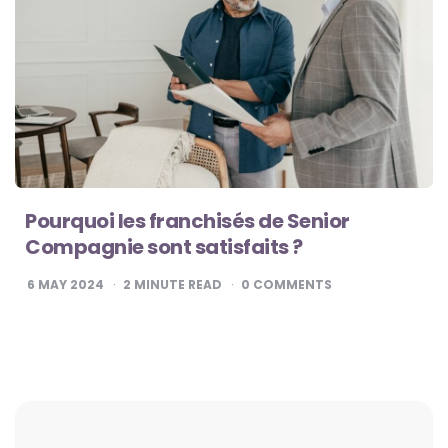
Pourquoi les franchisés de Senior
Compagnie sont satisfaits ?
6 MAY 2024
2
MINUTE READ
0
COMMENTS