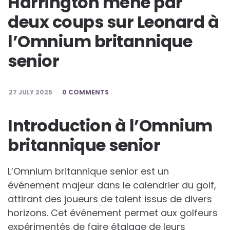
Harrington mène par
deux coups sur Leonard à
l’Omnium britannique
senior
27 JULY 2025
0 COMMENTS
Introduction à l’Omnium
britannique senior
L’Omnium britannique senior est un
événement majeur dans le calendrier du golf,
attirant des joueurs de talent issus de divers
horizons. Cet événement permet aux golfeurs
expérimentés de faire étalage de leurs