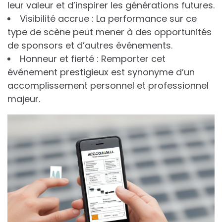
leur valeur et d’inspirer les générations futures.
Visibilité accrue : La performance sur ce
type de scène peut mener à des opportunités
de sponsors et d’autres événements.
Honneur et fierté : Remporter cet
événement prestigieux est synonyme d’un
accomplissement personnel et professionnel
majeur.