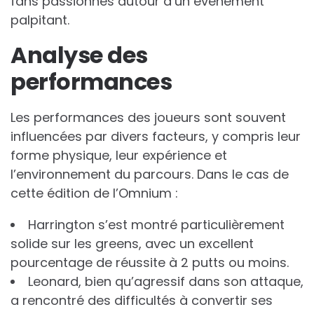
fans passionnés autour d’un événement
palpitant.
Analyse des
performances
Les performances des joueurs sont souvent
influencées par divers facteurs, y compris leur
forme physique, leur expérience et
l’environnement du parcours. Dans le cas de
cette édition de l’Omnium :
Harrington s’est montré particulièrement
solide sur les greens, avec un excellent
pourcentage de réussite à 2 putts ou moins.
Leonard, bien qu’agressif dans son attaque,
a rencontré des difficultés à convertir ses