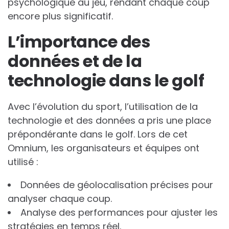
psychologique au jeu, rendant chaque coup
encore plus significatif.
L’importance des
données et de la
technologie dans le golf
Avec l’évolution du sport, l’utilisation de la
technologie et des données a pris une place
prépondérante dans le golf. Lors de cet
Omnium, les organisateurs et équipes ont
utilisé :
Données de géolocalisation précises pour
analyser chaque coup.
Analyse des performances pour ajuster les
stratégies en temps réel.