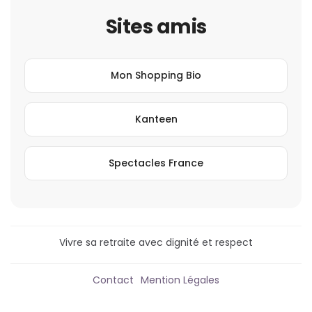
Sites amis
Mon Shopping Bio
Kanteen
Spectacles France
Vivre sa retraite avec dignité et respect
Contact
Mention Légales