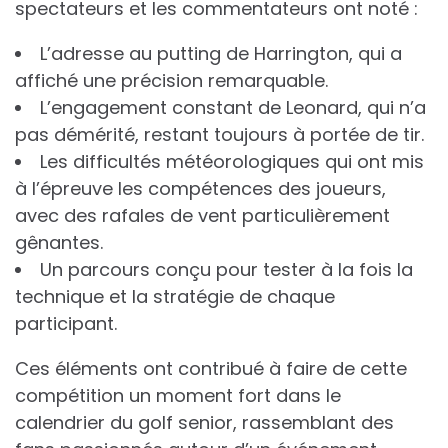
spectateurs et les commentateurs ont noté :
L’adresse au putting de Harrington, qui a
affiché une précision remarquable.
L’engagement constant de Leonard, qui n’a
pas démérité, restant toujours à portée de tir.
Les difficultés météorologiques qui ont mis
à l’épreuve les compétences des joueurs,
avec des rafales de vent particulièrement
gênantes.
Un parcours conçu pour tester à la fois la
technique et la stratégie de chaque
participant.
Ces éléments ont contribué à faire de cette
compétition un moment fort dans le
calendrier du golf senior, rassemblant des