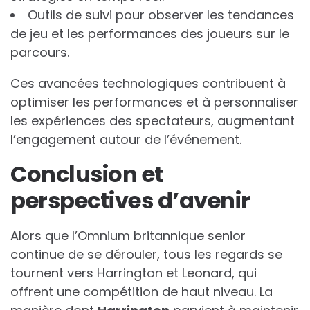
Outils de suivi pour observer les tendances
de jeu et les performances des joueurs sur le
parcours.
Ces avancées technologiques contribuent à
optimiser les performances et à personnaliser
les expériences des spectateurs, augmentant
l’engagement autour de l’événement.
Conclusion et
perspectives d’avenir
Alors que l’Omnium britannique senior
continue de se dérouler, tous les regards se
tournent vers Harrington et Leonard, qui
offrent une compétition de haut niveau. La