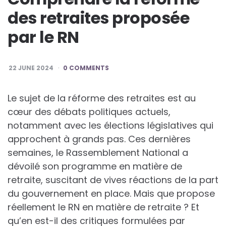
des retraites proposée
par le RN
22 JUNE 2024
0 COMMENTS
Le sujet de la réforme des retraites est au
cœur des débats politiques actuels,
notamment avec les élections législatives qui
approchent à grands pas. Ces dernières
semaines, le Rassemblement National a
dévoilé son programme en matière de
retraite, suscitant de vives réactions de la part
du gouvernement en place. Mais que propose
réellement le RN en matière de retraite ? Et
qu’en est-il des critiques formulées par