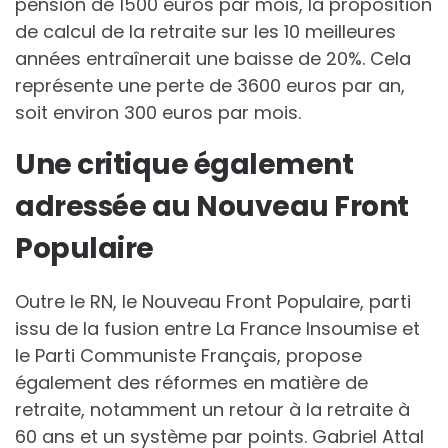
pension de 1500 euros par mois, la proposition
de calcul de la retraite sur les 10 meilleures
années entraînerait une baisse de 20%. Cela
représente une perte de 3600 euros par an,
soit environ 300 euros par mois.
Une critique également
adressée au Nouveau Front
Populaire
Outre le RN, le Nouveau Front Populaire, parti
issu de la fusion entre La France Insoumise et
le Parti Communiste Français, propose
également des réformes en matière de
retraite, notamment un retour à la retraite à
60 ans et un système par points. Gabriel Attal