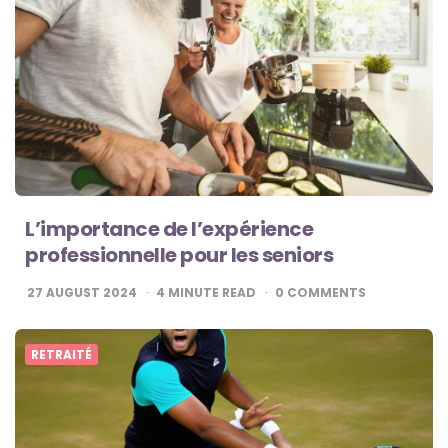
L’importance de l’expérience
professionnelle pour les seniors
27 AUGUST 2024
4
MINUTE READ
0
COMMENTS
RETRAITÉ