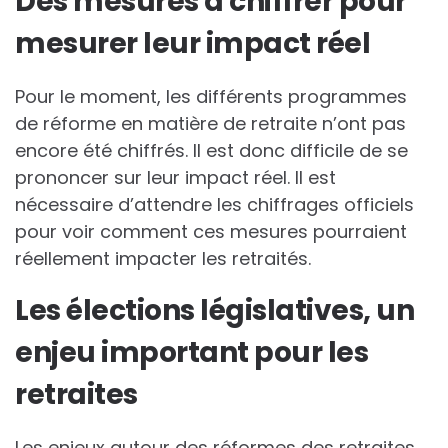
Des mesures à chiffrer pour
mesurer leur impact réel
Pour le moment, les différents programmes
de réforme en matière de retraite n’ont pas
encore été chiffrés. Il est donc difficile de se
prononcer sur leur impact réel. Il est
nécessaire d’attendre les chiffrages officiels
pour voir comment ces mesures pourraient
réellement impacter les retraités.
Les élections législatives, un
enjeu important pour les
retraites
Les enjeux autour des réformes des retraites