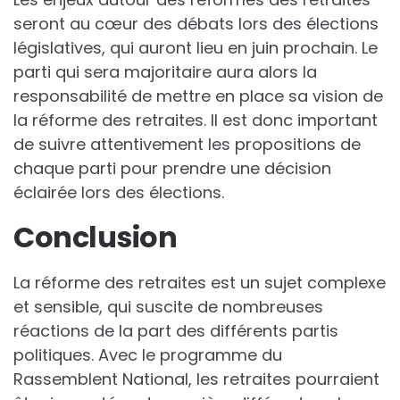
seront au cœur des débats lors des élections
législatives, qui auront lieu en juin prochain. Le
parti qui sera majoritaire aura alors la
responsabilité de mettre en place sa vision de
la réforme des retraites. Il est donc important
de suivre attentivement les propositions de
chaque parti pour prendre une décision
éclairée lors des élections.
Conclusion
La réforme des retraites est un sujet complexe
et sensible, qui suscite de nombreuses
réactions de la part des différents partis
politiques. Avec le programme du
Rassemblent National, les retraites pourraient