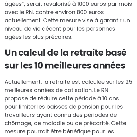
âgées”, serait revalorisé à 1000 euros par mois
avec le RN, contre environ 800 euros
actuellement. Cette mesure vise à garantir un
niveau de vie décent pour les personnes
âgées les plus précaires.
Un calcul de la retraite basé
sur les 10 meilleures années
Actuellement, la retraite est calculée sur les 25
meilleures années de cotisation. Le RN
propose de réduire cette période à 10 ans
pour limiter les baisses de pension pour les
travailleurs ayant connu des périodes de
chômage, de maladie ou de précarité. Cette
mesure pourrait être bénéfique pour les