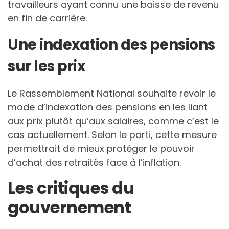
travailleurs ayant connu une baisse de revenu
en fin de carrière.
Une indexation des pensions
sur les prix
Le Rassemblement National souhaite revoir le
mode d’indexation des pensions en les liant
aux prix plutôt qu’aux salaires, comme c’est le
cas actuellement. Selon le parti, cette mesure
permettrait de mieux protéger le pouvoir
d’achat des retraités face à l’inflation.
Les critiques du
gouvernement