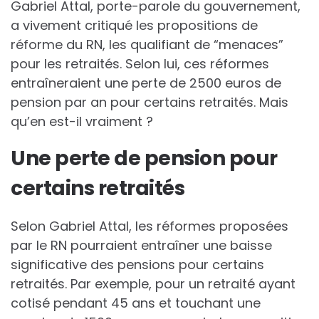
Gabriel Attal, porte-parole du gouvernement,
a vivement critiqué les propositions de
réforme du RN, les qualifiant de “menaces”
pour les retraités. Selon lui, ces réformes
entraîneraient une perte de 2500 euros de
pension par an pour certains retraités. Mais
qu’en est-il vraiment ?
Une perte de pension pour
certains retraités
Selon Gabriel Attal, les réformes proposées
par le RN pourraient entraîner une baisse
significative des pensions pour certains
retraités. Par exemple, pour un retraité ayant
cotisé pendant 45 ans et touchant une