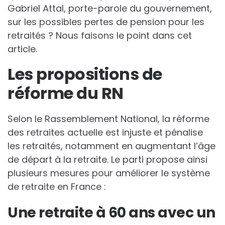
Gabriel Attal, porte-parole du gouvernement,
sur les possibles pertes de pension pour les
retraités ? Nous faisons le point dans cet
article.
Les propositions de
réforme du RN
Selon le Rassemblement National, la réforme
des retraites actuelle est injuste et pénalise
les retraités, notamment en augmentant l’âge
de départ à la retraite. Le parti propose ainsi
plusieurs mesures pour améliorer le système
de retraite en France :
Une retraite à 60 ans avec un