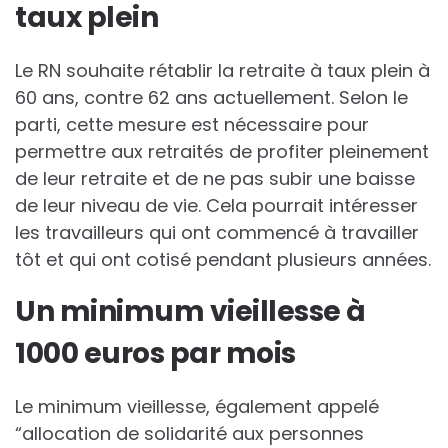
taux plein
Le RN souhaite rétablir la retraite à taux plein à
60 ans, contre 62 ans actuellement. Selon le
parti, cette mesure est nécessaire pour
permettre aux retraités de profiter pleinement
de leur retraite et de ne pas subir une baisse
de leur niveau de vie. Cela pourrait intéresser
les travailleurs qui ont commencé à travailler
tôt et qui ont cotisé pendant plusieurs années.
Un minimum vieillesse à
1000 euros par mois
Le minimum vieillesse, également appelé
“allocation de solidarité aux personnes