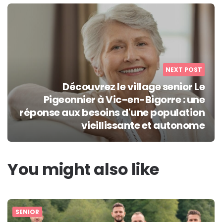
NEXT POST
Découvrez le village senior Le
Pigeonnier à Vic-en-Bigorre : une
réponse aux besoins d'une population
vieillissante et autonome
You might also like
SENIOR