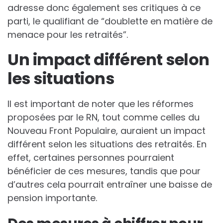
adresse donc également ses critiques à ce
parti, le qualifiant de “doublette en matière de
menace pour les retraités”.
Un impact différent selon
les situations
Il est important de noter que les réformes
proposées par le RN, tout comme celles du
Nouveau Front Populaire, auraient un impact
différent selon les situations des retraités. En
effet, certaines personnes pourraient
bénéficier de ces mesures, tandis que pour
d’autres cela pourrait entraîner une baisse de
pension importante.