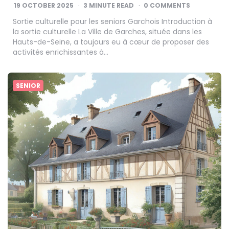
19 OCTOBER 2025
3
MINUTE READ
0 COMMENTS
Sortie culturelle pour les seniors Garchois Introduction à
la sortie culturelle La Ville de Garches, située dans les
Hauts-de-Seine, a toujours eu à cœur de proposer des
activités enrichissantes à…
SENIOR