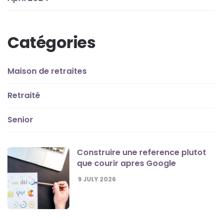
Catégories
Maison de retraites
Retraité
Senior
Construire une reference plutot
que courir apres Google
9 JULY 2026