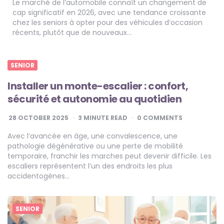
Le marché de l’automobile connaît un changement de
cap significatif en 2026, avec une tendance croissante
chez les seniors à opter pour des véhicules d’occasion
récents, plutôt que de nouveaux…
SENIOR
Installer un monte-escalier : confort,
sécurité et autonomie au quotidien
28 OCTOBER 2025
3
MINUTE READ
0 COMMENTS
Avec l’avancée en âge, une convalescence, une
pathologie dégénérative ou une perte de mobilité
temporaire, franchir les marches peut devenir difficile. Les
escaliers représentent l’un des endroits les plus
accidentogènes…
SENIOR