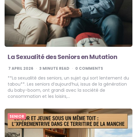
La Sexualité des Seniors en Mutation
7 APRIL 2026
3
MINUTE READ
0 COMMENTS
**La sexualité des seniors, un sujet qui sort lentement du
tabou**. Les seniors d’aujourd’hui, issus de la génération
du baby-boom, ont grandi avec la société de
consommation et les loisirs,…
SENIOR