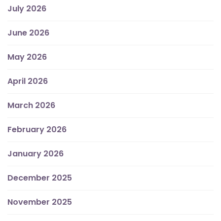
July 2026
June 2026
May 2026
April 2026
March 2026
February 2026
January 2026
December 2025
November 2025