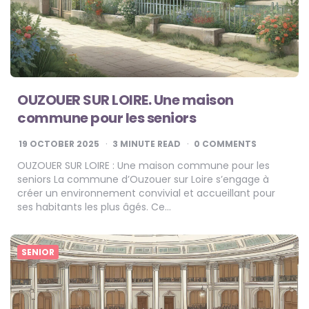
OUZOUER SUR LOIRE. Une maison
commune pour les seniors
19 OCTOBER 2025
3
MINUTE READ
0 COMMENTS
OUZOUER SUR LOIRE : Une maison commune pour les
seniors La commune d’Ouzouer sur Loire s’engage à
créer un environnement convivial et accueillant pour
ses habitants les plus âgés. Ce…
SENIOR