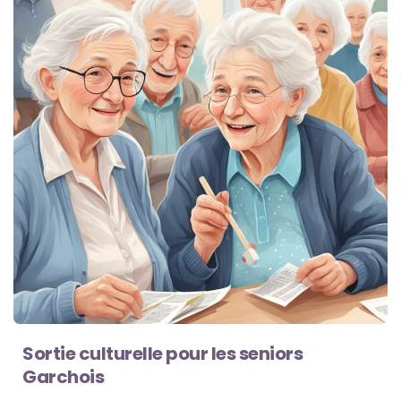
Sortie culturelle pour les seniors
Garchois