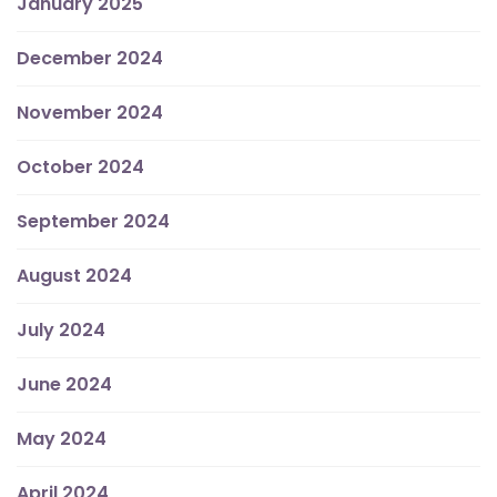
January 2025
December 2024
November 2024
October 2024
September 2024
August 2024
July 2024
June 2024
May 2024
April 2024