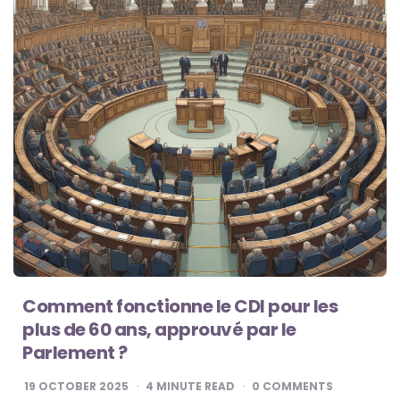
Comment fonctionne le CDI pour les
plus de 60 ans, approuvé par le
Parlement ?
19 OCTOBER 2025
4
MINUTE READ
0 COMMENTS