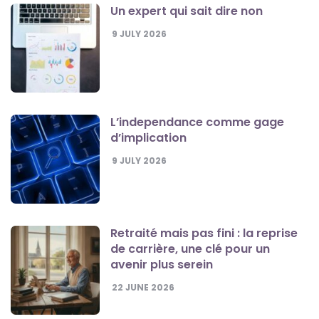
Un expert qui sait dire non
9 JULY 2026
L’independance comme gage
d’implication
9 JULY 2026
Retraité mais pas fini : la reprise
de carrière, une clé pour un
avenir plus serein
22 JUNE 2026