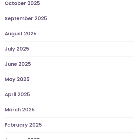
October 2025
September 2025
August 2025
July 2025
June 2025
May 2025
April 2025
March 2025
February 2025