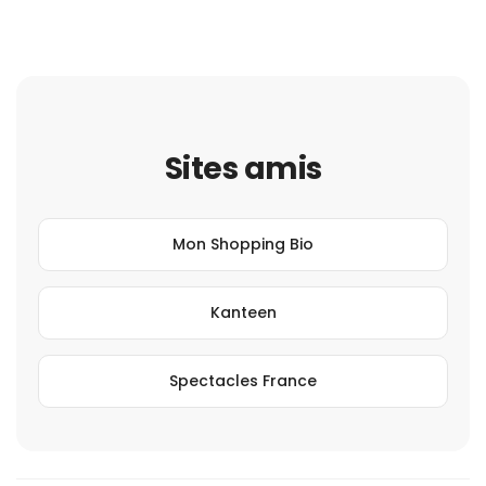
Sites amis
Mon Shopping Bio
Kanteen
Spectacles France