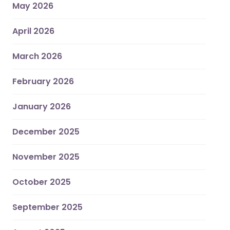
May 2026
April 2026
March 2026
February 2026
January 2026
December 2025
November 2025
October 2025
September 2025