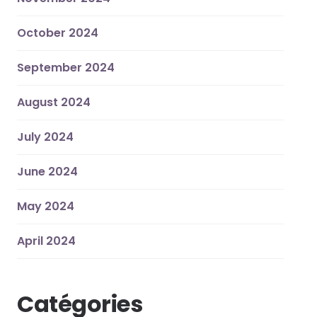
October 2024
September 2024
August 2024
July 2024
June 2024
May 2024
April 2024
Catégories