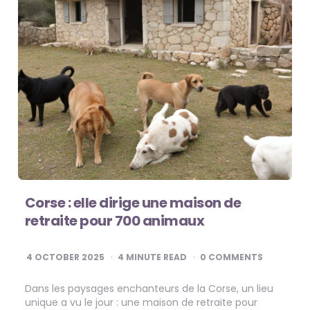
Corse : elle dirige une maison de
retraite pour 700 animaux
4 OCTOBER 2025
4
MINUTE READ
0 COMMENTS
Dans les paysages enchanteurs de la Corse, un lieu
unique a vu le jour : une maison de retraite pour