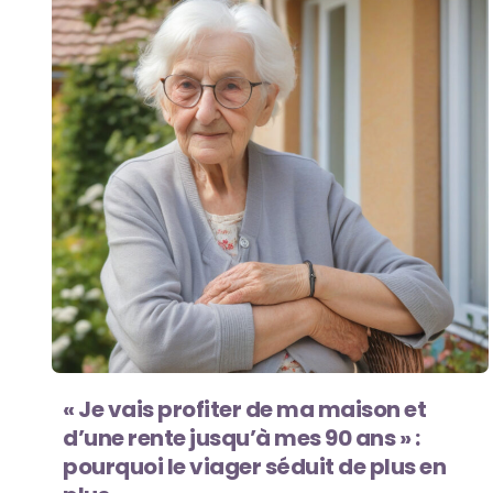
« Je vais profiter de ma maison et
d’une rente jusqu’à mes 90 ans » :
pourquoi le viager séduit de plus en