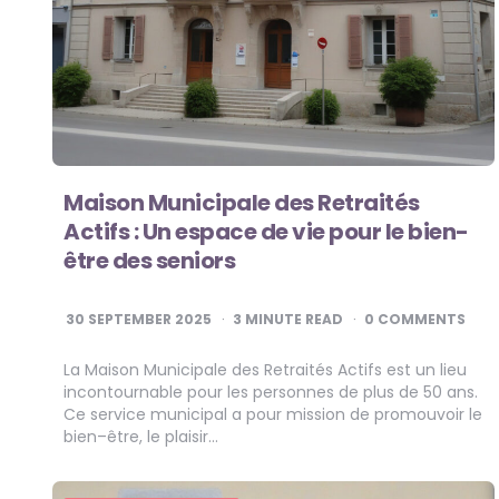
Maison Municipale des Retraités
Actifs : Un espace de vie pour le bien-
être des seniors
30 SEPTEMBER 2025
3
MINUTE READ
0 COMMENTS
La Maison Municipale des Retraités Actifs est un lieu
incontournable pour les personnes de plus de 50 ans.
Ce service municipal a pour mission de promouvoir le
bien–être, le plaisir…