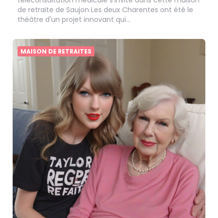
de retraite de Saujon Les deux Charentes ont été le
théâtre d'un projet innovant qui…
MAISON DE RETRAITES