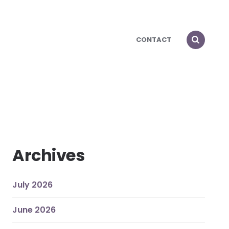
CONTACT
Archives
July 2026
June 2026