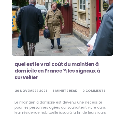
quel est le vrai coût du maintien à
domicile en France ?: les signaux à
surveiller
26 NOVEMBER 2025
5
MINUTE READ
0 COMMENTS
Le maintien à domicile est devenu une nécessité
pour les personnes âgées qui souhaitent vivre dans
leur résidence habituelle jusqu'à la fin de leurs jours.