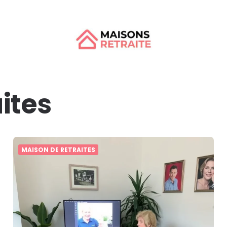
ites
MAISON DE RETRAITES