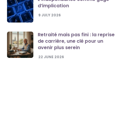
d’implication
9 JULY 2026
Retraité mais pas fini : la reprise
de carrière, une clé pour un
avenir plus serein
22 JUNE 2026