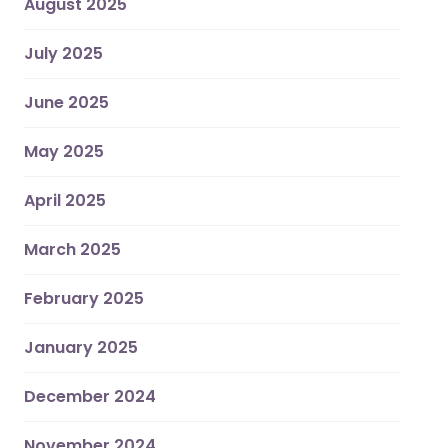
August 2025
July 2025
June 2025
May 2025
April 2025
March 2025
February 2025
January 2025
December 2024
November 2024