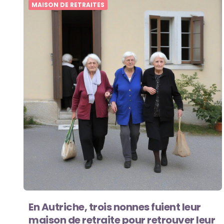
MAISON DE RETRAITES
En Autriche, trois nonnes fuient leur
maison de retraite pour retrouver leur