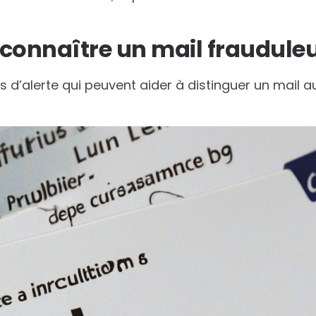
onnaître un mail frauduleu
nes d’alerte qui peuvent aider à distinguer un mail 