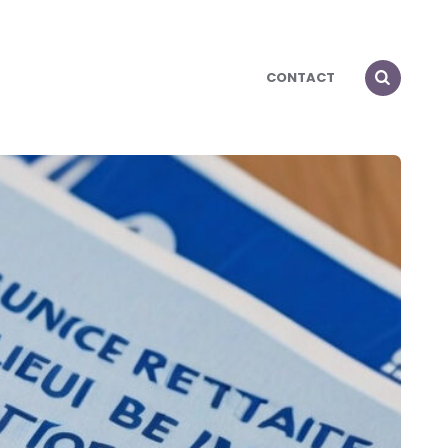
CONTACT