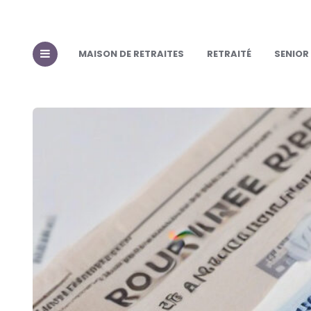
MAISON DE RETRAITES
RETRAITÉ
SENIOR