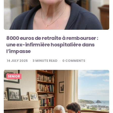
8000 euros de retraite à rembourser :
une ex-infirmière hospitalière dans
l’impasse
14 JULY 2025
3
MINUTE READ
0
COMMENTS
SENIOR