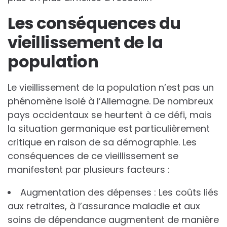
Les conséquences du
vieillissement de la
population
Le vieillissement de la population n’est pas un
phénomène isolé à l’Allemagne. De nombreux
pays occidentaux se heurtent à ce défi, mais
la situation germanique est particulièrement
critique en raison de sa démographie. Les
conséquences de ce vieillissement se
manifestent par plusieurs facteurs :
Augmentation des dépenses : Les coûts liés
aux retraites, à l’assurance maladie et aux
soins de dépendance augmentent de manière