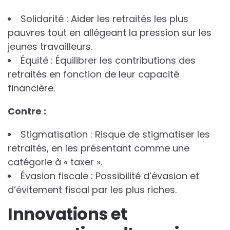
Solidarité : Aider les retraités les plus
pauvres tout en allégeant la pression sur les
jeunes travailleurs.
Équité : Équilibrer les contributions des
retraités en fonction de leur capacité
financière.
C
o
n
t
r
e
:
Stigmatisation : Risque de stigmatiser les
retraités, en les présentant comme une
catégorie à « taxer ».
Évasion fiscale : Possibilité d’évasion et
d’évitement fiscal par les plus riches.
Innovations et