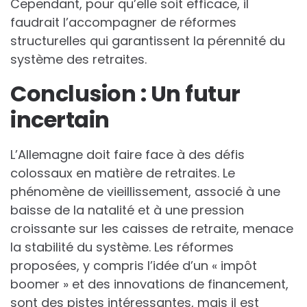
Cependant, pour qu’elle soit efficace, il
faudrait l’accompagner de réformes
structurelles qui garantissent la pérennité du
système des retraites.
Conclusion : Un futur
incertain
L’Allemagne doit faire face à des défis
colossaux en matière de retraites. Le
phénomène de vieillissement, associé à une
baisse de la natalité et à une pression
croissante sur les caisses de retraite, menace
la stabilité du système. Les réformes
proposées, y compris l’idée d’un « impôt
boomer » et des innovations de financement,
sont des pistes intéressantes, mais il est