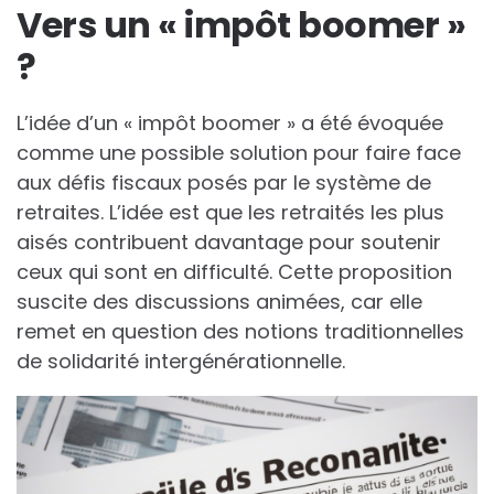
Vers un « impôt boomer »
?
L’idée d’un « impôt boomer » a été évoquée
comme une possible solution pour faire face
aux défis fiscaux posés par le système de
retraites. L’idée est que les retraités les plus
aisés contribuent davantage pour soutenir
ceux qui sont en difficulté. Cette proposition
suscite des discussions animées, car elle
remet en question des notions traditionnelles
de solidarité intergénérationnelle.