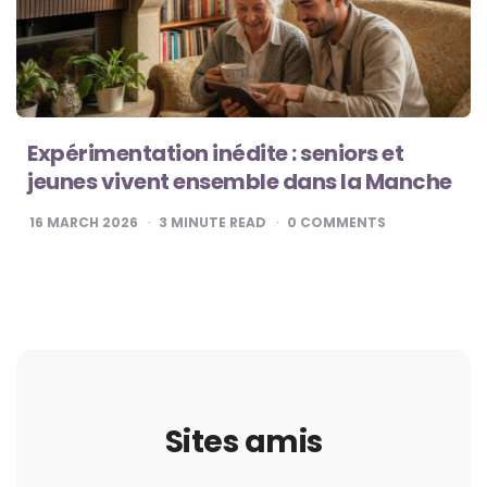
Expérimentation inédite : seniors et
jeunes vivent ensemble dans la Manche
16 MARCH 2026
3
MINUTE READ
0
COMMENTS
Sites amis