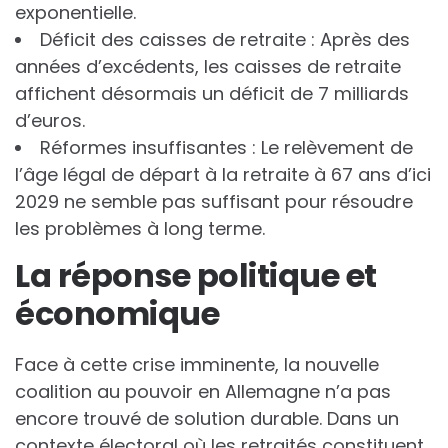
exponentielle.
Déficit des caisses de retraite : Après des
années d’excédents, les caisses de retraite
affichent désormais un déficit de 7 milliards
d’euros.
Réformes insuffisantes : Le relèvement de
l’âge légal de départ à la retraite à 67 ans d’ici
2029 ne semble pas suffisant pour résoudre
les problèmes à long terme.
La réponse politique et
économique
Face à cette crise imminente, la nouvelle
coalition au pouvoir en Allemagne n’a pas
encore trouvé de solution durable. Dans un
contexte électoral où les retraités constituent